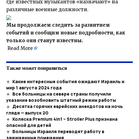
где известных музыкантов «назначают» на
различные военные должности.
Мы продолжаем следить за развитием
событий и сообщим новые подробности, как
только они станут известны.
Read More
Также может понравиться
Какие интересные события ожидают Израиль и
мир 1 августа 2024 года
Все больницы на севере страны получили
указание возобновить штатный режим работы
Десятка горячих еврейских анекдотов на ночь
глядя — выпуск 20
Коляска Premium 4in1 – Stroller Plus признана
опасной для детей
Больницы Израиля переводят работу в
защищенные помещения