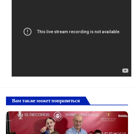
Вам также может понравиться