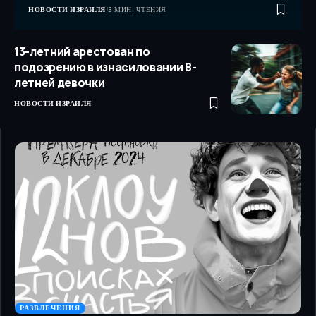
НОВОСТИ ИЗРАИЛЯ
3 МИН. ЧТЕНИЯ
13-летний арестован по
подозрению в изнасиловании 8-
летней девочки
НОВОСТИ ИЗРАИЛЯ
РАЗВЛЕЧЕНИЯ