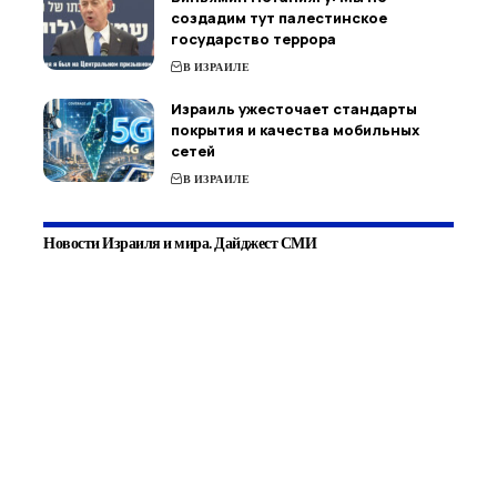
создадим тут палестинское
государство террора
В ИЗРАИЛЕ
Израиль ужесточает стандарты
покрытия и качества мобильных
сетей
В ИЗРАИЛЕ
Новости Израиля и мира. Дайджест СМИ