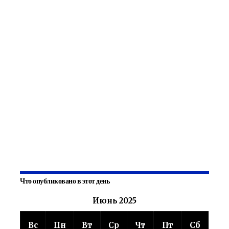
Что опубликовано в этот день
Июнь 2025
Вс
Пн
Вт
Ср
Чт
Пт
Сб