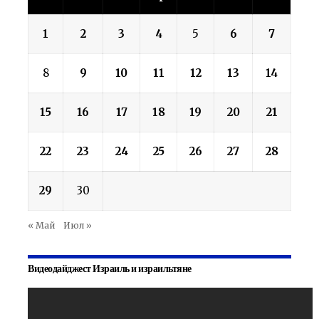
1
2
3
4
5
6
7
8
9
10
11
12
13
14
15
16
17
18
19
20
21
22
23
24
25
26
27
28
29
30
« Май
Июл »
Видеодайджест Израиль и израильтяне