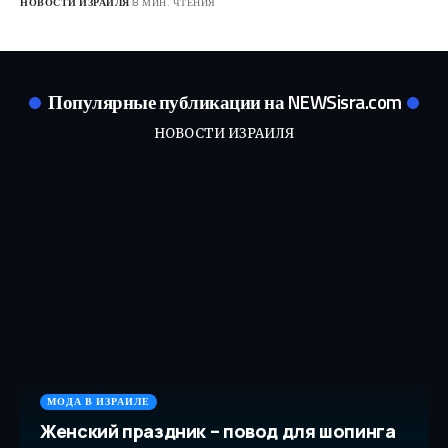
НОВОСТИ ИЗРАИЛЯ
8 МИН. ЧТЕНИЯ
Популярные публикации на NEWSisra.com
НОВОСТИ ИЗРАИЛЯ
МОДА В ИЗРАИЛЕ
Женский праздник – повод для шопинга