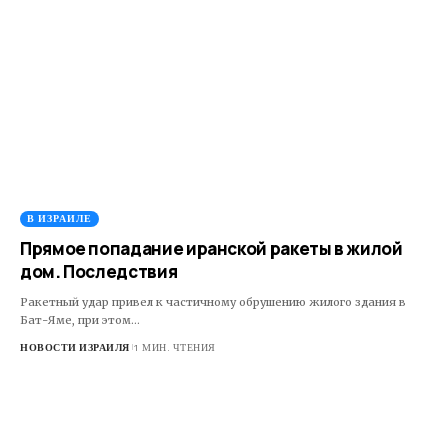
В ИЗРАИЛЕ
Прямое попадание иранской ракеты в жилой
дом. Последствия
Ракетный удар привел к частичному обрушению жилого здания в
Бат-Яме, при этом…
НОВОСТИ ИЗРАИЛЯ
1 МИН. ЧТЕНИЯ