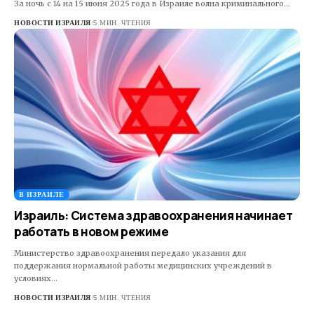
За ночь с 14 на 15 июня 2025 года в Израиле волна криминального…
НОВОСТИ ИЗРАИЛЯ
5 МИН. ЧТЕНИЯ
В ИЗРАИЛЕ
Израиль: Система здравоохранения начинает
работать в новом режиме
Министерство здравоохранения передало указания для
поддержания нормальной работы медицинских учреждений в
условиях…
НОВОСТИ ИЗРАИЛЯ
5 МИН. ЧТЕНИЯ