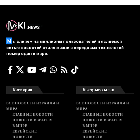
М
ы влияем на миллионы пользователей и являемся
сетью новостей стиля жизни и передовых технологий
номер один в мире.
Категории
Быстрые ссылки
ВСЕ НОВОСТИ ИЗРАИЛЯ И
ВСЕ НОВОСТИ ИЗРАИЛЯ И
МИРА
МИРА
ГЛАВНЫЕ НОВОСТИ
ГЛАВНЫЕ НОВОСТИ
НОВОСТИ ИЗРАИЛЯ
НОВОСТИ ИЗРАИЛЯ
В МИРЕ
В МИРЕ
ЕВРЕЙСКИЕ
ЕВРЕЙСКИЕ
НОВОСТИ
НОВОСТИ