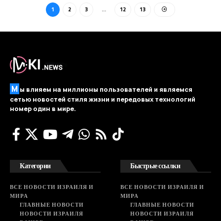
1
2
3
…
12
13
М
ы влияем на миллионы пользователей и являемся
сетью новостей стиля жизни и передовых технологий
номер один в мире.
Категории
Быстрые ссылки
ВСЕ НОВОСТИ ИЗРАИЛЯ И
ВСЕ НОВОСТИ ИЗРАИЛЯ И
МИРА
МИРА
ГЛАВНЫЕ НОВОСТИ
ГЛАВНЫЕ НОВОСТИ
НОВОСТИ ИЗРАИЛЯ
НОВОСТИ ИЗРАИЛЯ