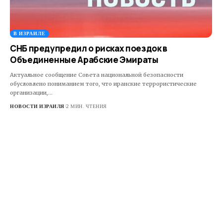
В ИЗРАИЛЕ
СНБ предупредил о рисках поездок в
Объединенные Арабские Эмираты
Актуальное сообщение Совета национальной безопасности
обусловлено пониманием того, что иранские террористические
организации,…
НОВОСТИ ИЗРАИЛЯ
2 МИН. ЧТЕНИЯ