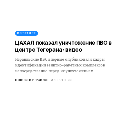
В ИЗРАИЛЕ
ЦАХАЛ показал уничтожение ПВО в
центре Тегерана: видео
Израильские ВВС впервые опубликовали кадры
идентификации зенитно-ракетных комплексов
непосредственно перед их уничтожением…
НОВОСТИ ИЗРАИЛЯ
3 МИН. ЧТЕНИЯ