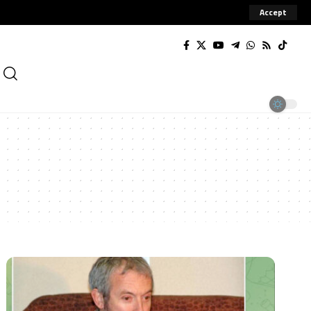
Accept