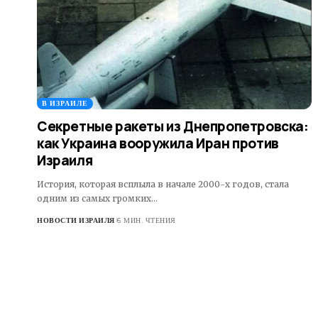
В ИЗРАИЛЕ
Секретные ракеты из Днепропетровска:
как Украина вооружила Иран против
Израиля
История, которая всплыла в начале 2000-х годов, стала
одним из самых громких…
НОВОСТИ ИЗРАИЛЯ
6 МИН. ЧТЕНИЯ