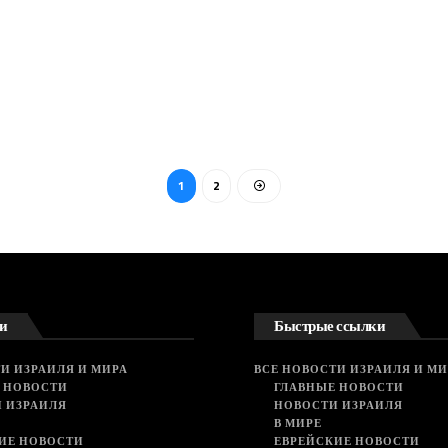
1
2
и
Быстрые ссылки
И ИЗРАИЛЯ И МИРА
ВСЕ НОВОСТИ ИЗРАИЛЯ И МИ
 НОВОСТИ
ГЛАВНЫЕ НОВОСТИ
 ИЗРАИЛЯ
НОВОСТИ ИЗРАИЛЯ
В МИРЕ
ИЕ НОВОСТИ
ЕВРЕЙСКИЕ НОВОСТИ