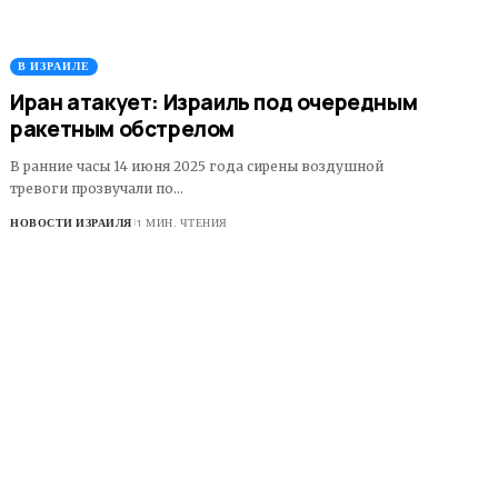
В ИЗРАИЛЕ
Иран атакует: Израиль под очередным
ракетным обстрелом
В ранние часы 14 июня 2025 года сирены воздушной
тревоги прозвучали по…
НОВОСТИ ИЗРАИЛЯ
1 МИН. ЧТЕНИЯ