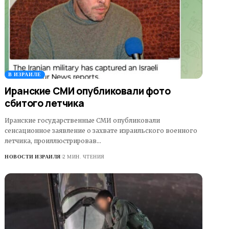
В ИЗРАИЛЕ
Иранские СМИ опубликовали фото
сбитого летчика
Иранские государственные СМИ опубликовали
сенсационное заявление о захвате израильского военного
летчика, проиллюстрировав…
НОВОСТИ ИЗРАИЛЯ
2 МИН. ЧТЕНИЯ