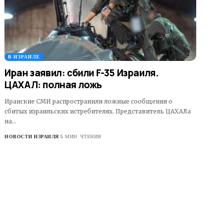
В ИЗРАИЛЕ
Иран заявил: сбили F-35 Израиля.
ЦАХАЛ: полная ложь
Иранские СМИ распространили ложные сообщения о
сбитых израильских истребителях. Представитель ЦАХАЛа
на…
НОВОСТИ ИЗРАИЛЯ
5 МИН. ЧТЕНИЯ