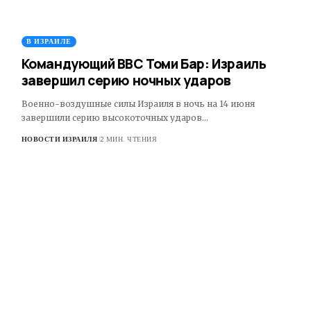
В ИЗРАИЛЕ
Командующий ВВС Томи Бар: Израиль
завершил серию ночных ударов
Военно-воздушные силы Израиля в ночь на 14 июня
завершили серию высокоточных ударов…
НОВОСТИ ИЗРАИЛЯ
2 МИН. ЧТЕНИЯ