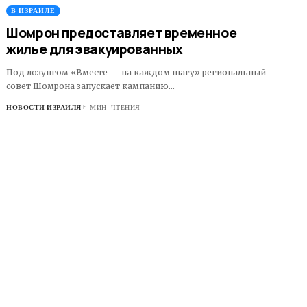
В ИЗРАИЛЕ
Шомрон предоставляет временное
жилье для эвакуированных
Под лозунгом «Вместе — на каждом шагу» региональный
совет Шомрона запускает кампанию…
НОВОСТИ ИЗРАИЛЯ
1 МИН. ЧТЕНИЯ