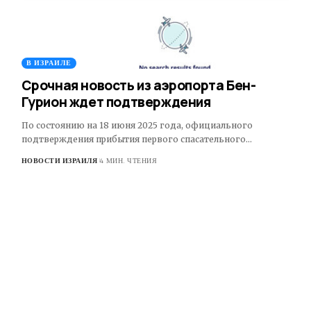
В ИЗРАИЛЕ
Срочная новость из аэропорта Бен-
Гурион ждет подтверждения
По состоянию на 18 июня 2025 года, официального
подтверждения прибытия первого спасательного…
НОВОСТИ ИЗРАИЛЯ
4 МИН. ЧТЕНИЯ