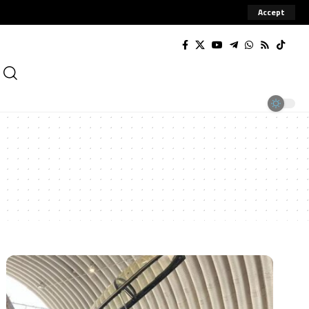
Accept