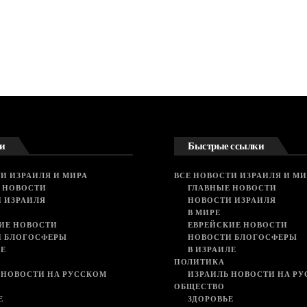
и
Быстрые ссылки
И ИЗРАИЛЯ И МИРА
ВСЕ НОВОСТИ ИЗРАИЛЯ И МИ
 НОВОСТИ
ГЛАВНЫЕ НОВОСТИ
 ИЗРАИЛЯ
НОВОСТИ ИЗРАИЛЯ
В МИРЕ
ИЕ НОВОСТИ
ЕВРЕЙСКИЕ НОВОСТИ
И БЛОГОСФЕРЫ
НОВОСТИ БЛОГОСФЕРЫ
ЛЕ
В ИЗРАИЛЕ
ПОЛИТИКА
 НОВОСТИ НА РУССКОМ
ИЗРАИЛЬ НОВОСТИ НА Р
ОБЩЕСТВО
Е
ЗДОРОВЬЕ