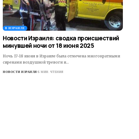
В ИЗРАИЛЕ
Новости Израиля: сводка происшествий
минувшей ночи от 18 июня 2025
Ночь 17-18 июня в Израиле была отмечена многократными
сиренами воздушной тревоги и…
НОВОСТИ ИЗРАИЛЯ
6 МИН. ЧТЕНИЯ