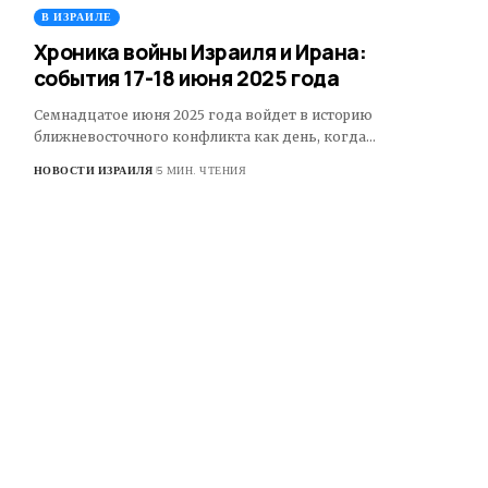
В ИЗРАИЛЕ
Хроника войны Израиля и Ирана:
события 17-18 июня 2025 года
Семнадцатое июня 2025 года войдет в историю
ближневосточного конфликта как день, когда…
НОВОСТИ ИЗРАИЛЯ
5 МИН. ЧТЕНИЯ