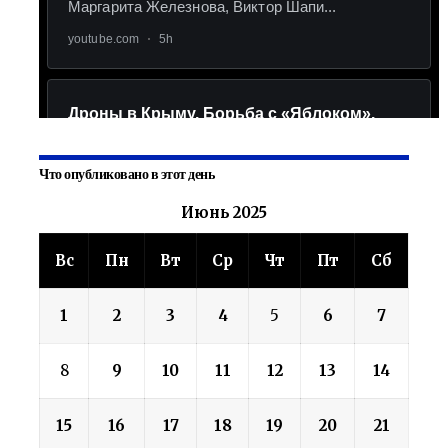
Что опубликовано в этот день
Июнь 2025
Вс
Пн
Вт
Ср
Чт
Пт
Сб
1
2
3
4
5
6
7
8
9
10
11
12
13
14
15
16
17
18
19
20
21