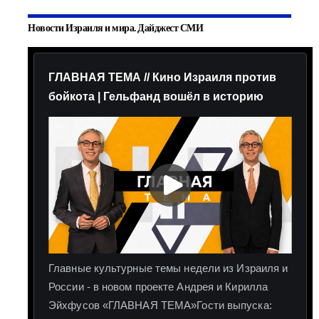
Новости Израиля и мира. Дайджест СМИ