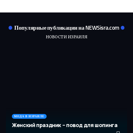
Популярные публикации на NEWSisra.com
НОВОСТИ ИЗРАИЛЯ
МОДА В ИЗРАИЛЕ
Женский праздник – повод для шопинга