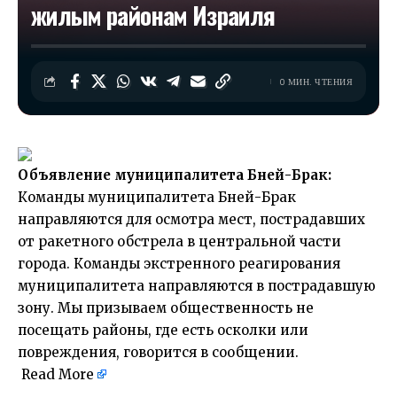
жилым районам Израиля
0 МИН. ЧТЕНИЯ
Объявление муниципалитета Бней-Брак:
Команды муниципалитета Бней-Брак
направляются для осмотра мест, пострадавших
от ракетного обстрела в центральной части
города. Команды экстренного реагирования
муниципалитета направляются в пострадавшую
зону. Мы призываем общественность не
посещать районы, где есть осколки или
повреждения, говорится в сообщении.
Read More