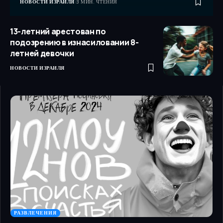
НОВОСТИ ИЗРАИЛЯ
3 МИН. ЧТЕНИЯ
13-летний арестован по
подозрению в изнасиловании 8-
летней девочки
НОВОСТИ ИЗРАИЛЯ
РАЗВЛЕЧЕНИЯ