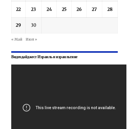
22
23
24
25
26
27
28
29
30
« Май
Июл »
Видеодайджест Израиль и израильтяне