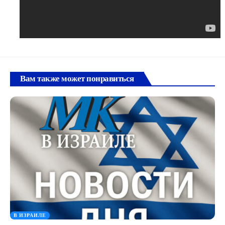
Вам также может понравиться
В ИЗРАИЛЕ