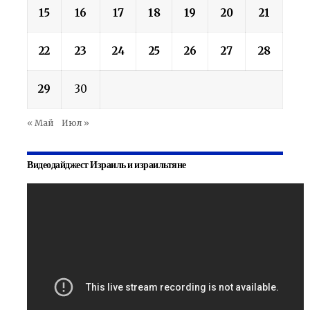
15
16
17
18
19
20
21
22
23
24
25
26
27
28
29
30
« Май
Июл »
Видеодайджест Израиль и израильтяне