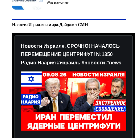
В ИЗРАИЛЕ
Новости Израиля и мира. Дайджест СМИ