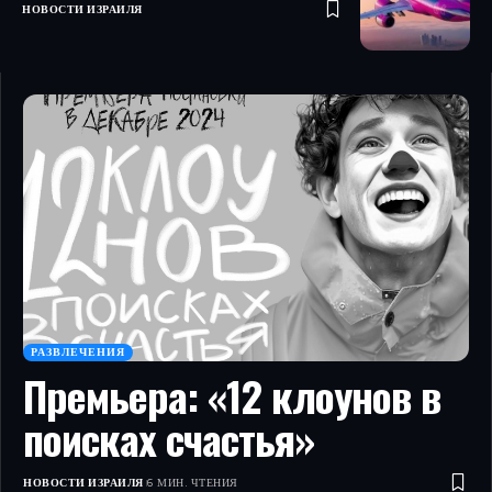
НОВОСТИ ИЗРАИЛЯ
РАЗВЛЕЧЕНИЯ
Премьера: «12 клоунов в
поисках счастья»
НОВОСТИ ИЗРАИЛЯ
6 МИН. ЧТЕНИЯ