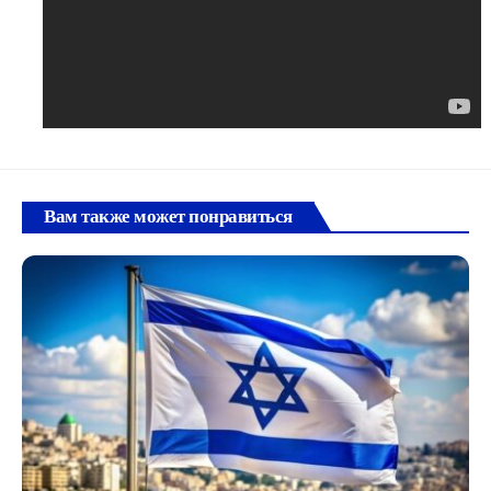
Вам также может понравиться