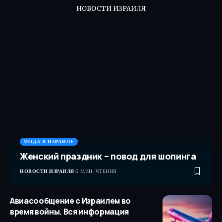
НОВОСТИ ИЗРАИЛЯ
МОДА В ИЗРАИЛЕ
Женский праздник – повод для шопинга
НОВОСТИ ИЗРАИЛЯ
3 МИН. ЧТЕНИЯ
Авиасообщение с Израилем во
время войны. Вся информация