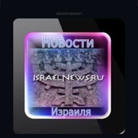
- ADVERTISEMENT -