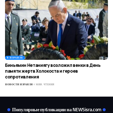
В ИЗРАИЛЕ
Биньямин Нетаниягу возложил венки в День
памяти жертв Холокоста и героев
сопротивления
НОВОСТИ ИЗРАИЛЯ
1 МИН. ЧТЕНИЯ
Популярные публикации на NEWSisra.com