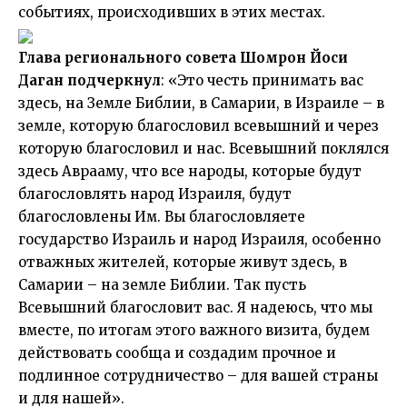
событиях, происходивших в этих местах.
Глава регионального совета Шомрон Йоси
Даган подчеркнул
: «Это честь принимать вас
здесь, на Земле Библии, в Самарии, в Израиле – в
земле, которую благословил всевышний и через
которую благословил и нас. Всевышний поклялся
здесь Аврааму, что все народы, которые будут
благословлять народ Израиля, будут
благословлены Им. Вы благословляете
государство Израиль и народ Израиля, особенно
отважных жителей, которые живут здесь, в
Самарии – на земле Библии. Так пусть
Всевышний благословит вас. Я надеюсь, что мы
вместе, по итогам этого важного визита, будем
действовать сообща и создадим прочное и
подлинное сотрудничество – для вашей страны
и для нашей».