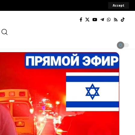
Accept