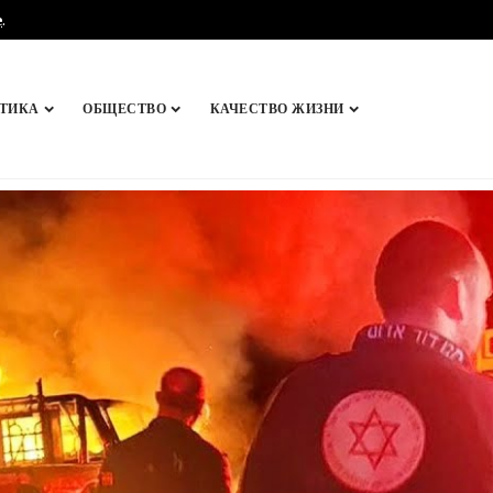
e
.
ТИКА
ОБЩЕСТВО
КАЧЕСТВО ЖИЗНИ