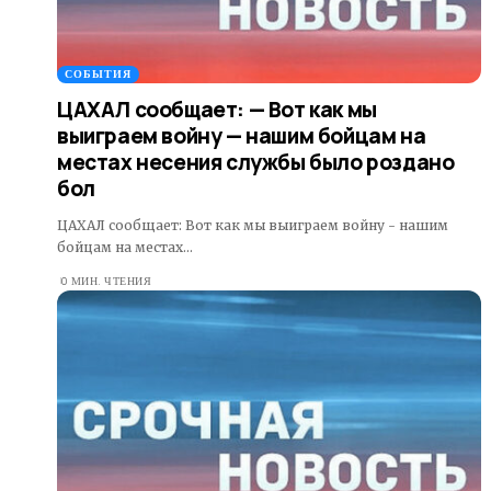
СОБЫТИЯ
ЦАХАЛ сообщает: — Вот как мы
выиграем войну — нашим бойцам на
местах несения службы было роздано
бол
ЦАХАЛ сообщает: Вот как мы выиграем войну - нашим
бойцам на местах…
0 МИН. ЧТЕНИЯ