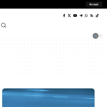
Accept