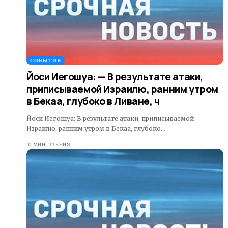
СОБЫТИЯ
Йоси Иегошуа: — В результате атаки,
приписываемой Израилю, ранним утром
в Бекаа, глубоко в Ливане, ч
Йоси Иегошуа: В результате атаки, приписываемой
Израилю, ранним утром в Бекаа, глубоко…
0 МИН. ЧТЕНИЯ