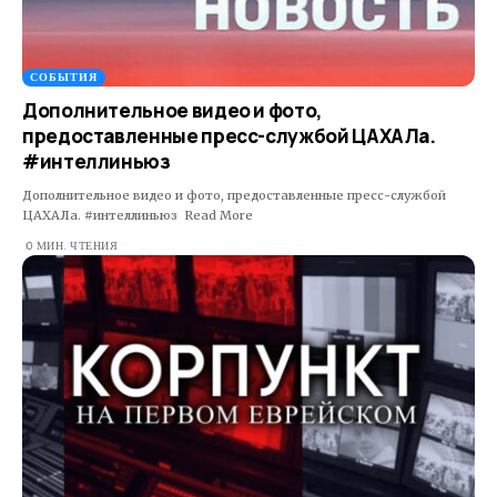
СОБЫТИЯ
Дополнительное видео и фото,
предоставленные пресс-службой ЦАХАЛа.
#интеллиньюз
Дополнительное видео и фото, предоставленные пресс-службой
ЦАХАЛа. #интеллиньюз Read More ​
0 МИН. ЧТЕНИЯ