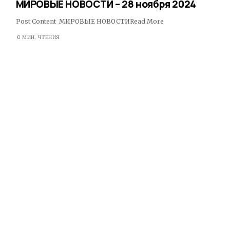
МИРОВЫЕ НОВОСТИ – 28 ноября 2024
Post Content МИРОВЫЕ НОВОСТИRead More ​
0 МИН. ЧТЕНИЯ