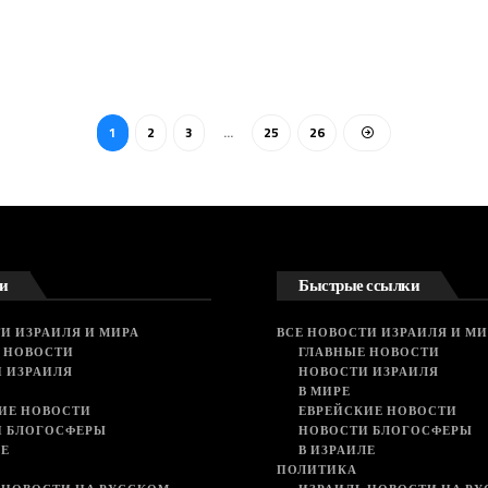
1
2
3
…
25
26
и
Быстрые ссылки
И ИЗРАИЛЯ И МИРА
ВСЕ НОВОСТИ ИЗРАИЛЯ И МИ
 НОВОСТИ
ГЛАВНЫЕ НОВОСТИ
 ИЗРАИЛЯ
НОВОСТИ ИЗРАИЛЯ
В МИРЕ
ИЕ НОВОСТИ
ЕВРЕЙСКИЕ НОВОСТИ
И БЛОГОСФЕРЫ
НОВОСТИ БЛОГОСФЕРЫ
ЛЕ
В ИЗРАИЛЕ
ПОЛИТИКА