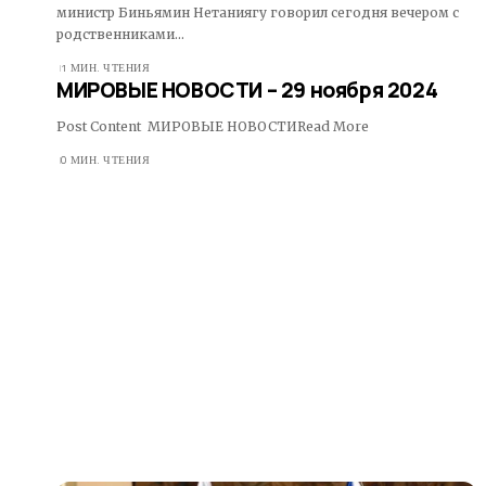
министр Биньямин Нетаниягу говорил сегодня вечером с
родственниками…
1 МИН. ЧТЕНИЯ
МИРОВЫЕ НОВОСТИ – 29 ноября 2024
Post Content МИРОВЫЕ НОВОСТИRead More ​
0 МИН. ЧТЕНИЯ