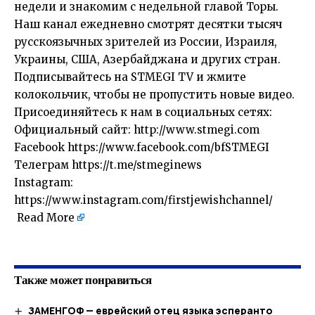
недели и знакомим с недельной главой Торы.
Наш канал ежедневно смотрят десятки тысяч
русскоязычных зрителей из России, Израиля,
Украины, США, Азербайджана и других стран.
Подписывайтесь на STMEGI TV и жмите
колокольчик, чтобы не пропустить новые видео.
Присоединяйтесь к нам в социальных сетях:
Официальный сайт: http://www.stmegi.com
Facebook https://www.facebook.com/bfSTMEGI
Телеграм https://t.me/stmeginews
Instagram:
https://www.instagram.com/firstjewishchannel/
Read More
​
Также может понравиться
ЗАМЕНГОФ — еврейский отец языка эсперанто