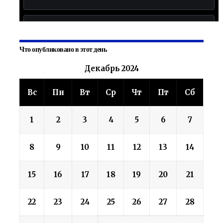
Что опубликовано в этот день
Декабрь 2024
Вс
Пн
Вт
Ср
Чт
Пт
Сб
1
2
3
4
5
6
7
8
9
10
11
12
13
14
15
16
17
18
19
20
21
22
23
24
25
26
27
28