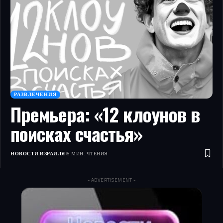
РАЗВЛЕЧЕНИЯ
Премьера: «12 клоунов в
поисках счастья»
НОВОСТИ ИЗРАИЛЯ
6 МИН. ЧТЕНИЯ
- ADVERTISEMENT -