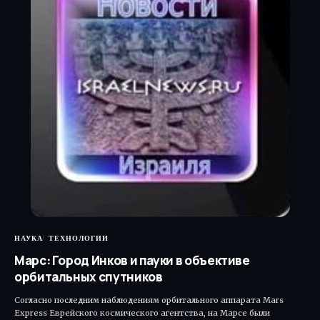
НАУКА
ТЕХНОЛОГИИ
Марс: Город Инков и пауки в объективе
орбитальных спутников
Согласно последним наблюдениям орбитального аппарата Mars
Express Еврейского космического агентства, на Марсе были