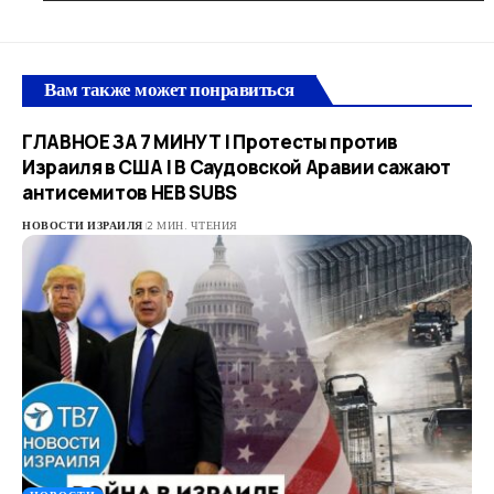
Вам также может понравиться
ГЛАВНОЕ ЗА 7 МИНУТ | Протесты против
Израиля в США | В Саудовской Аравии сажают
антисемитов HEB SUBS
НОВОСТИ ИЗРАИЛЯ
2 МИН. ЧТЕНИЯ