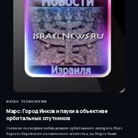
НАУКА
ТЕХНОЛОГИИ
Марс: Город Инков и пауки в объективе
орбитальных спутников
Согласно последним наблюдениям орбитального аппарата Mars
Express Еврейского космического агентства, на Марсе были