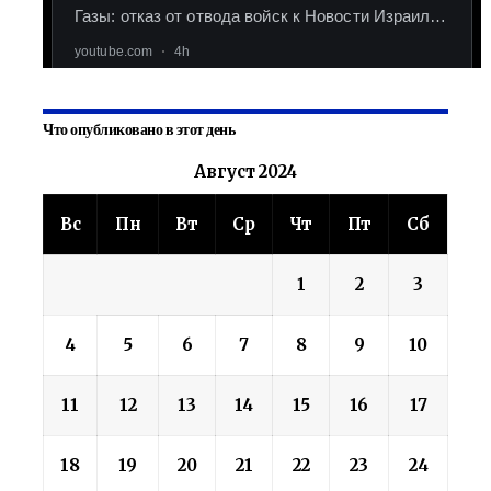
Что опубликовано в этот день
Август 2024
Вс
Пн
Вт
Ср
Чт
Пт
Сб
1
2
3
4
5
6
7
8
9
10
11
12
13
14
15
16
17
18
19
20
21
22
23
24