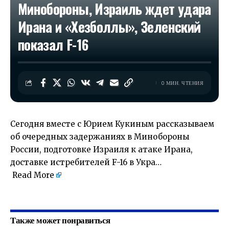
Минобороны, Израиль ждет удара
Ирана и «Хезболлы», Зеленский
показал F-16
0 МИН. ЧТЕНИЯ
Сегодня вместе с Юрием Кукиным рассказываем
об очередных задержаниях в Минобороны
России, подготовке Израиля к атаке Ирана,
доставке истребителей F-16 в Укра…
Read More
​
Также может понравиться