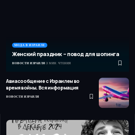
МОДА В ИЗРАИЛЕ
Женский праздник – повод для шопинга
НОВОСТИ ИЗРАИЛЯ
3 МИН. ЧТЕНИЯ
Авиасообщение с Израилем во
время войны. Вся информация
НОВОСТИ ИЗРАИЛЯ