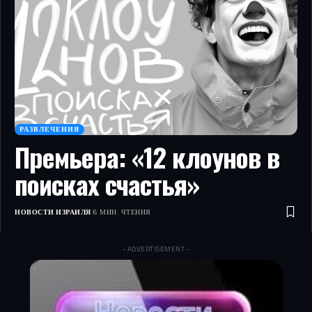
РАЗВЛЕЧЕНИЯ
Премьера: «12 клоунов в
поисках счастья»
НОВОСТИ ИЗРАИЛЯ
6 МИН. ЧТЕНИЯ
- ADVERTISEMENT -