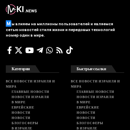
М
ы влияем на миллионы пользователей и являемся
сетью новостей стиля жизни и передовых технологий
номер один в мире.
Категории
Быстрые ссылки
ВСЕ НОВОСТИ ИЗРАИЛЯ И
ВСЕ НОВОСТИ ИЗРАИЛЯ И
МИРА
МИРА
ГЛАВНЫЕ НОВОСТИ
ГЛАВНЫЕ НОВОСТИ
НОВОСТИ ИЗРАИЛЯ
НОВОСТИ ИЗРАИЛЯ
В МИРЕ
В МИРЕ
ЕВРЕЙСКИЕ
ЕВРЕЙСКИЕ
НОВОСТИ
НОВОСТИ
НОВОСТИ
НОВОСТИ
БЛОГОСФЕРЫ
БЛОГОСФЕРЫ
В ИЗРАИЛЕ
В ИЗРАИЛЕ