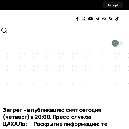
Accept
Запрет на публикацию снят сегодня
(четверг) в 20:00. Пресс-служба
ЦАХАЛа: — Раскрытие информации: те