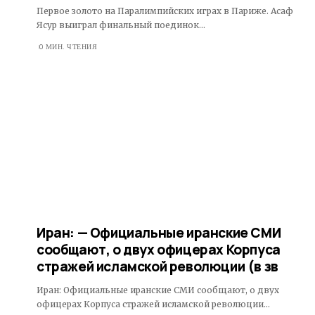
Первое золото на Паралимпийских играх в Париже. Асаф
Ясур выиграл финальный поединок…
0 МИН. ЧТЕНИЯ
Иран: — Официальные иранские СМИ
сообщают, о двух офицерах Корпуса
стражей исламской революции (в зв
Иран: Официальные иранские СМИ сообщают, о двух
офицерах Корпуса стражей исламской революции…