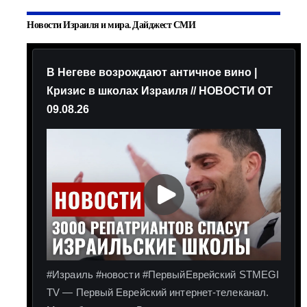
Новости Израиля и мира. Дайджест СМИ