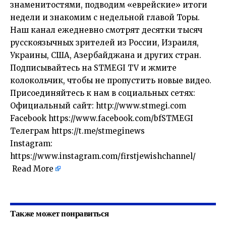
знаменитостями, подводим «еврейские» итоги
недели и знакомим с недельной главой Торы.
Наш канал ежедневно смотрят десятки тысяч
русскоязычных зрителей из России, Израиля,
Украины, США, Азербайджана и других стран.
Подписывайтесь на STMEGI TV и жмите
колокольчик, чтобы не пропустить новые видео.
Присоединяйтесь к нам в социальных сетях:
Официальный сайт: http://www.stmegi.com
Facebook https://www.facebook.com/bfSTMEGI
Телеграм https://t.me/stmeginews
Instagram:
https://www.instagram.com/firstjewishchannel/
Read More
​
Также может понравиться