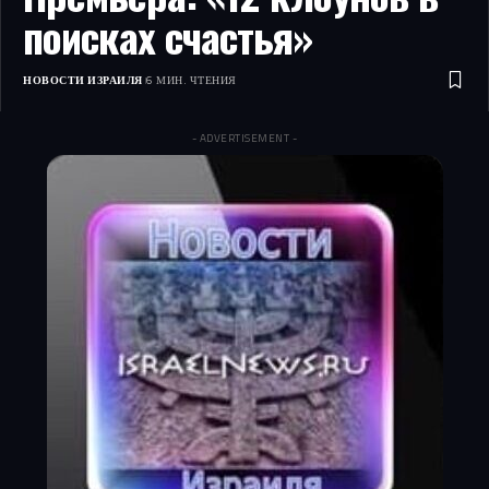
поисках счастья»
НОВОСТИ ИЗРАИЛЯ
6 МИН. ЧТЕНИЯ
- ADVERTISEMENT -