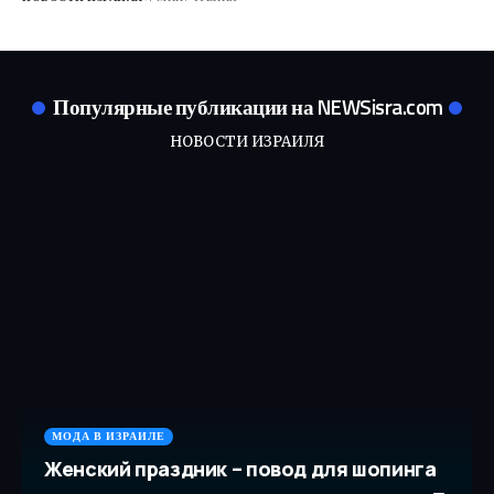
Популярные публикации на NEWSisra.com
НОВОСТИ ИЗРАИЛЯ
МОДА В ИЗРАИЛЕ
Женский праздник – повод для шопинга