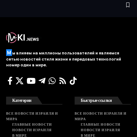
М
ы влияем на миллионы пользователей и являемся
сетью новостей стиля жизни и передовых технологий
номер один в мире.
Категории
Быстрые ссылки
ВСЕ НОВОСТИ ИЗРАИЛЯ И
ВСЕ НОВОСТИ ИЗРАИЛЯ И
МИРА
МИРА
ГЛАВНЫЕ НОВОСТИ
ГЛАВНЫЕ НОВОСТИ
НОВОСТИ ИЗРАИЛЯ
НОВОСТИ ИЗРАИЛЯ
В МИРЕ
В МИРЕ