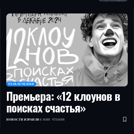
РАЗВЛЕЧЕНИЯ
Премьера: «12 клоунов в
поисках счастья»
НОВОСТИ ИЗРАИЛЯ
6 МИН. ЧТЕНИЯ