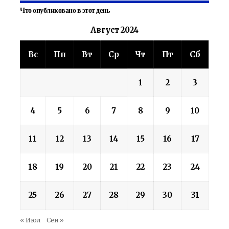
Что опубликовано в этот день
Август 2024
Вс
Пн
Вт
Ср
Чт
Пт
Сб
1
2
3
4
5
6
7
8
9
10
11
12
13
14
15
16
17
18
19
20
21
22
23
24
25
26
27
28
29
30
31
« Июл
Сен »