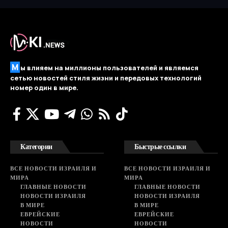
М
ы влияем на миллионы пользователей и являемся
сетью новостей стиля жизни и передовых технологий
номер один в мире.
Категории
Быстрые ссылки
ВСЕ НОВОСТИ ИЗРАИЛЯ И
ВСЕ НОВОСТИ ИЗРАИЛЯ И
МИРА
МИРА
ГЛАВНЫЕ НОВОСТИ
ГЛАВНЫЕ НОВОСТИ
НОВОСТИ ИЗРАИЛЯ
НОВОСТИ ИЗРАИЛЯ
В МИРЕ
В МИРЕ
ЕВРЕЙСКИЕ
ЕВРЕЙСКИЕ
НОВОСТИ
НОВОСТИ