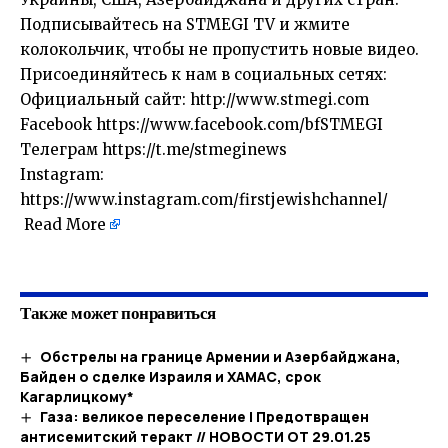
Подписывайтесь на STMEGI TV и жмите
колокольчик, чтобы не пропустить новые видео.
Присоединяйтесь к нам в социальных сетях:
Официальный сайт: http://www.stmegi.com
Facebook https://www.facebook.com/bfSTMEGI
Телеграм https://t.me/stmeginews
Instagram:
https://www.instagram.com/firstjewishchannel/
Read More
​
Также может понравиться
Обстрелы на границе Армении и Азербайджана,
Байден о сделке Израиля и ХАМАС, срок
Кагарлицкому*
Газа: великое переселение | Предотвращен
антисемитский теракт // НОВОСТИ ОТ 29.01.25