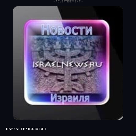
- ADVERTISEMENT -
НАУКА
ТЕХНОЛОГИИ