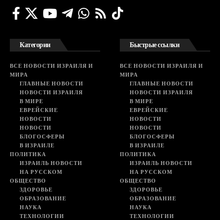
Категории
Быстрые ссылки
ВСЕ НОВОСТИ ИЗРАИЛЯ И
ВСЕ НОВОСТИ ИЗРАИЛЯ И
МИРА
МИРА
ГЛАВНЫЕ НОВОСТИ
ГЛАВНЫЕ НОВОСТИ
НОВОСТИ ИЗРАИЛЯ
НОВОСТИ ИЗРАИЛЯ
В МИРЕ
В МИРЕ
ЕВРЕЙСКИЕ
ЕВРЕЙСКИЕ
НОВОСТИ
НОВОСТИ
НОВОСТИ
НОВОСТИ
БЛОГОСФЕРЫ
БЛОГОСФЕРЫ
В ИЗРАИЛЕ
В ИЗРАИЛЕ
ПОЛИТИКА
ПОЛИТИКА
ИЗРАИЛЬ НОВОСТИ
ИЗРАИЛЬ НОВОСТИ
НА РУССКОМ
НА РУССКОМ
ОБЩЕСТВО
ОБЩЕСТВО
ЗДОРОВЬЕ
ЗДОРОВЬЕ
ОБРАЗОВАНИЕ
ОБРАЗОВАНИЕ
НАУКА
НАУКА
ТЕХНОЛОГИИ
ТЕХНОЛОГИИ