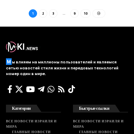
1
2
3
…
9
10
М
ы влияем на миллионы пользователей и являемся
сетью новостей стиля жизни и передовых технологий
номер один в мире.
Категории
Быстрые ссылки
ВСЕ НОВОСТИ ИЗРАИЛЯ И
ВСЕ НОВОСТИ ИЗРАИЛЯ И
МИРА
МИРА
ГЛАВНЫЕ НОВОСТИ
ГЛАВНЫЕ НОВОСТИ