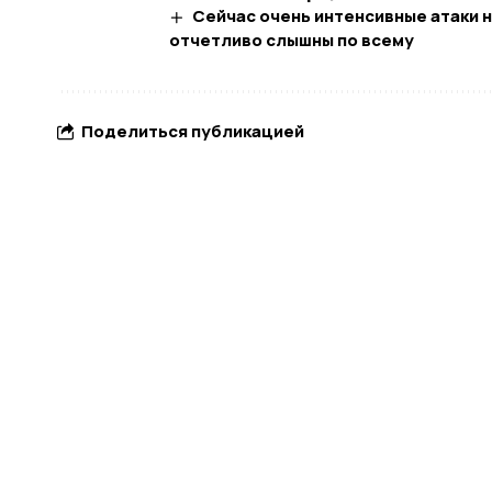
Сейчас очень интенсивные атаки н
отчетливо слышны по всему
Поделиться публикацией