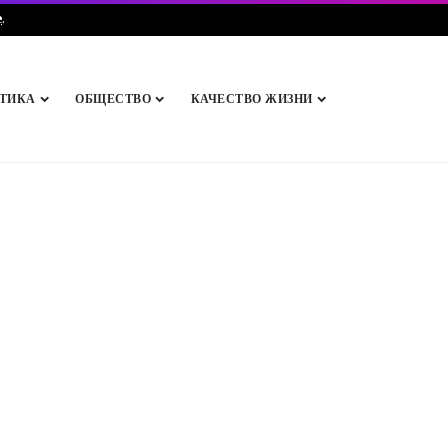
e
.
ТИКА
ОБЩЕСТВО
КАЧЕСТВО ЖИЗНИ