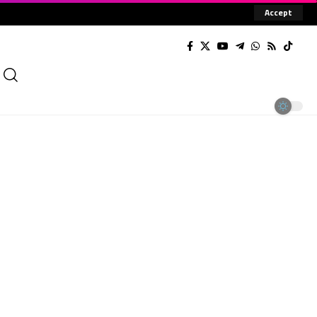
Accept