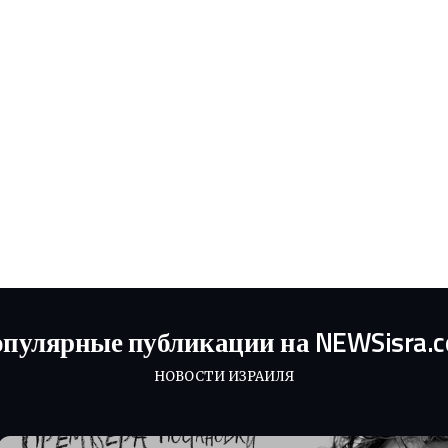
пулярные публикации на NEWSisra.
НОВОСТИ ИЗРАИЛЯ