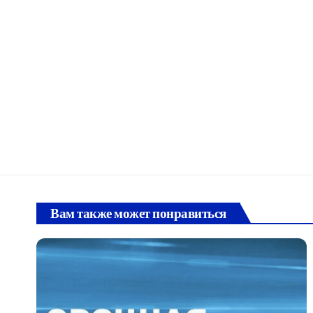
Вам также может понравиться