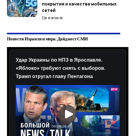
покрытия и качества мобильных
сетей
В ИЗРАИЛЕ
Новости Израиля и мира. Дайджест СМИ