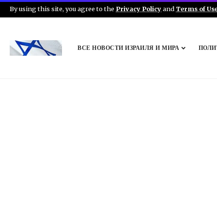
By using this site, you agree to the
Privacy Policy
and
Terms of Us
ВСЕ НОВОСТИ ИЗРАИЛЯ И МИРА
ПОЛИ