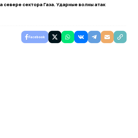
а севере сектора Газа. Ударные волны атак
Facebook