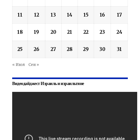
11
12
13
14
15
16
17
18
19
20
21
22
23
24
25
26
27
28
29
30
31
« Июл
Сен »
Видеодайджест Израиль и израильтяне