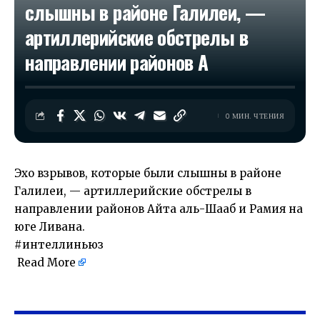
слышны в районе Галилеи, —
артиллерийские обстрелы в
направлении районов А
0 МИН. ЧТЕНИЯ
Эхо взрывов, которые были слышны в районе
Галилеи, — артиллерийские обстрелы в
направлении районов Айта аль-Шааб и Рамия на
юге Ливана.
#интеллиньюз
Read More
​