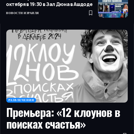
октября в 19:30 в Зал Дюна в Ашдоде
НОВОСТИ ИЗРАИЛЯ
РАЗВЛЕЧЕНИЯ
Премьера: «12 клоунов в
поисках счастья»