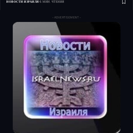
НОВОСТИ ИЗРАИЛЯ
6 МИН. ЧТЕНИЯ
- ADVERTISEMENT -