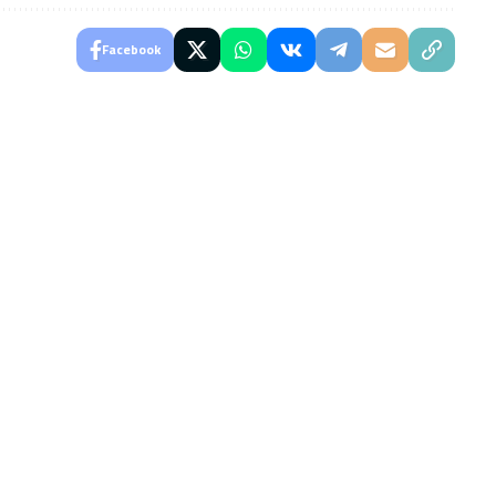
Facebook