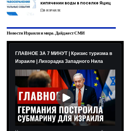
кипячении воды в поселке Яциц
В ИЗРАИЛЕ
Новости Израиля и мира. Дайджест СМИ