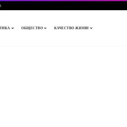
e
.
ТИКА
ОБЩЕСТВО
КАЧЕСТВО ЖИЗНИ