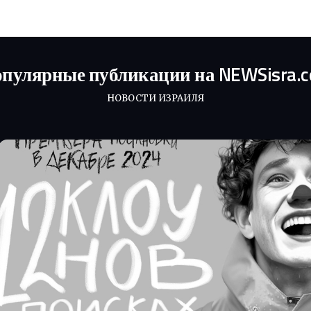
пулярные публикации на NEWSisra.
НОВОСТИ ИЗРАИЛЯ