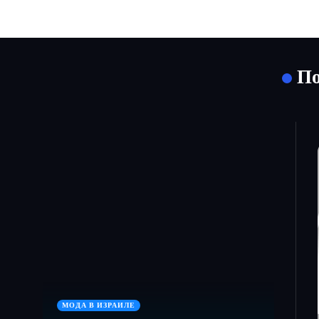
По
МОДА В ИЗРАИЛЕ