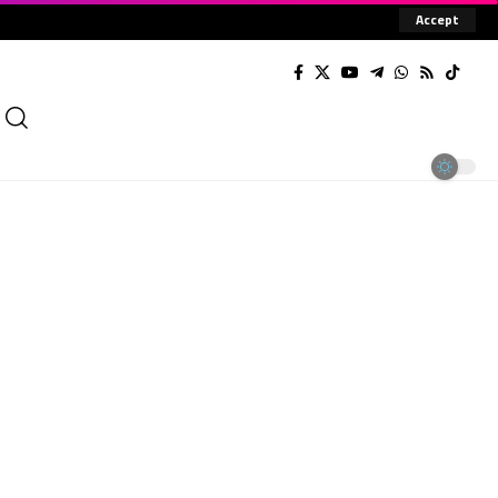
Accept