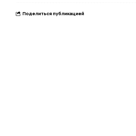
Поделиться публикацией