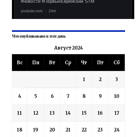
Что опубликовано в этот день
Август 2024
Вс
Пн
Вт
Ср
Чт
Пт
Сб
1
2
3
4
5
6
7
8
9
10
11
12
13
14
15
16
17
18
19
20
21
22
23
24