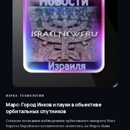
НАУКА
ТЕХНОЛОГИИ
Марс: Город Инков и пауки в объективе
орбитальных спутников
Согласно последним наблюдениям орбитального аппарата Mars
Express Еврейского космического агентства, на Марсе были