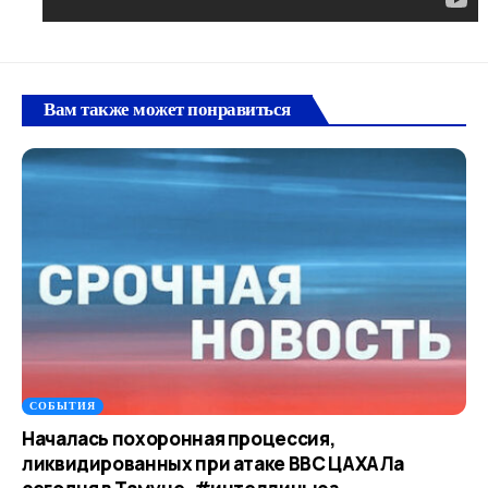
Вам также может понравиться
СОБЫТИЯ
Началась похоронная процессия,
ликвидированных при атаке ВВС ЦАХАЛа