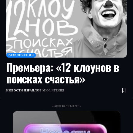
РАЗВЛЕЧЕНИЯ
Премьера: «12 клоунов в
поисках счастья»
НОВОСТИ ИЗРАИЛЯ
6 МИН. ЧТЕНИЯ
- ADVERTISEMENT -