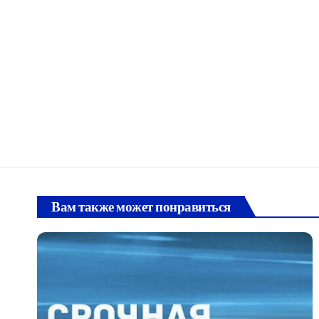
Вам также может понравиться