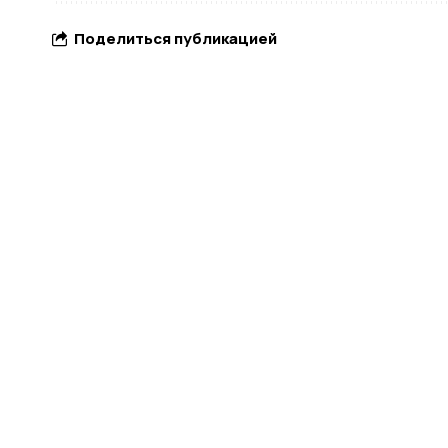
Поделиться публикацией