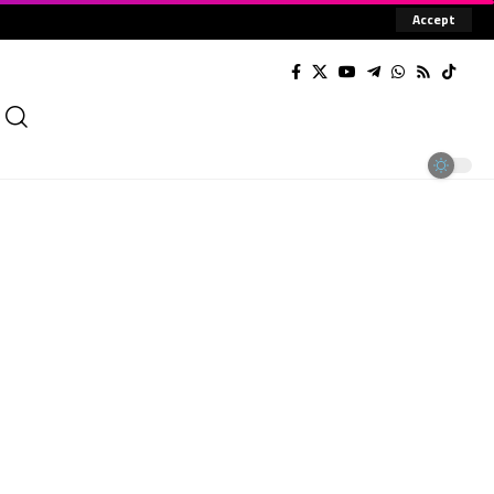
Accept