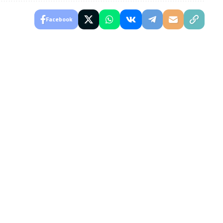
Facebook