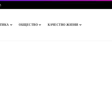
e
.
ТИКА
ОБЩЕСТВО
КАЧЕСТВО ЖИЗНИ