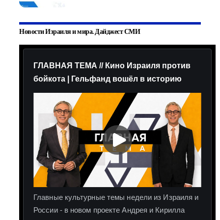
Новости Израиля и мира. Дайджест СМИ