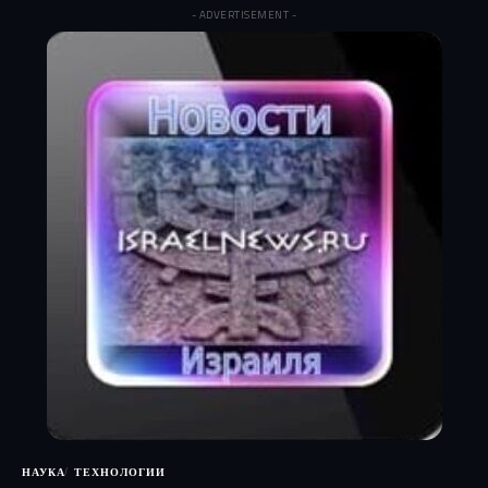
- ADVERTISEMENT -
НАУКА
ТЕХНОЛОГИИ