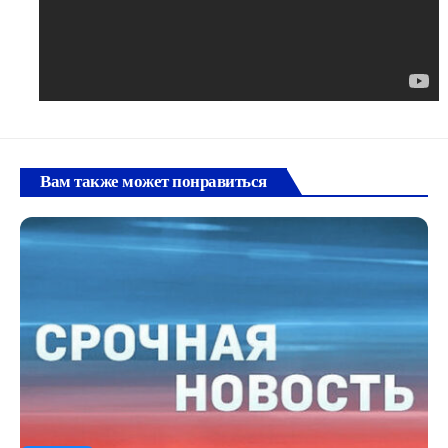
Вам также может понравиться