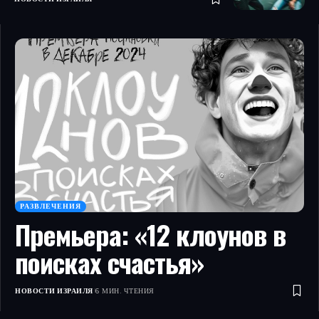
РАЗВЛЕЧЕНИЯ
Премьера: «12 клоунов в
поисках счастья»
НОВОСТИ ИЗРАИЛЯ
6 МИН. ЧТЕНИЯ