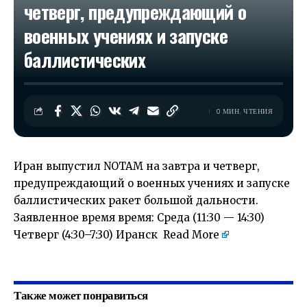
четверг, предупреждающий о
военных учениях и запуске
баллистических
0 МИН. ЧТЕНИЯ
Иран выпустил NOTAM на завтра и четверг,
предупреждающий о военных учениях и запуске
баллистических ракет большой дальности.
Заявленное время время: Среда (11:30 — 14:30)
Четверг (4:30–7:30) Иранск
Read More
​
Также может понравиться