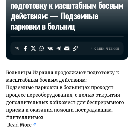
подготовку к масштабным боевым
действиям: — Подземные
парковки в больниц
0 МИН. ЧТЕНИЯ
Больницы Израиля продолжают подготовку к
масштабным боевым действиям:
Подземные парковки в больницах проходят
процесс переоборудования, с целью открытия
дополнительных койкомест для беспрерывного
приема и оказания помощи пострадавшим.
#интеллиньюз
Read More
​