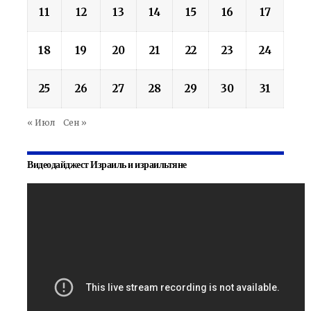
11
12
13
14
15
16
17
18
19
20
21
22
23
24
25
26
27
28
29
30
31
« Июл
Сен »
Видеодайджест Израиль и израильтяне