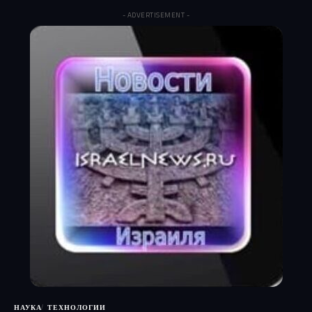
- ADVERTISEMENT -
НАУКА
ТЕХНОЛОГИИ