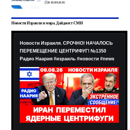
В ИЗРАИЛЕ
Новости Израиля и мира. Дайджест СМИ