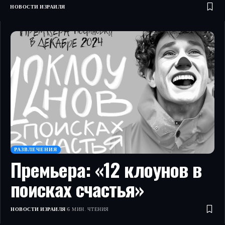
НОВОСТИ ИЗРАИЛЯ
РАЗВЛЕЧЕНИЯ
Премьера: «12 клоунов в
поисках счастья»
НОВОСТИ ИЗРАИЛЯ
6 МИН. ЧТЕНИЯ