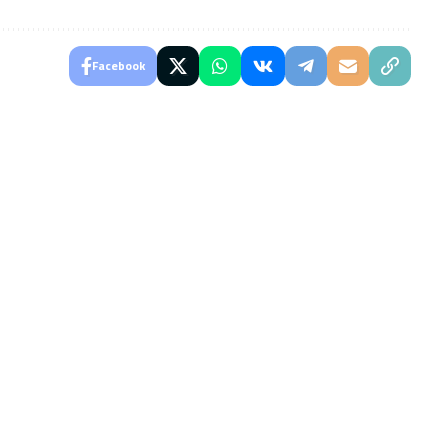
Facebook