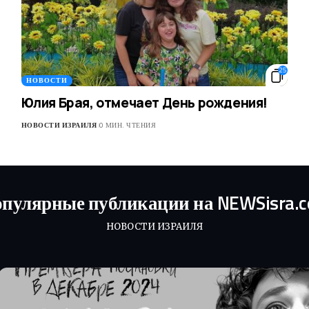
25
НОВОСТИ
Юлия Брая, отмечает День рождения!
НОВОСТИ ИЗРАИЛЯ
0 МИН. ЧТЕНИЯ
пулярные публикации на NEWSisra.
НОВОСТИ ИЗРАИЛЯ