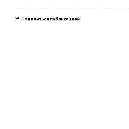
Поделиться публикацией