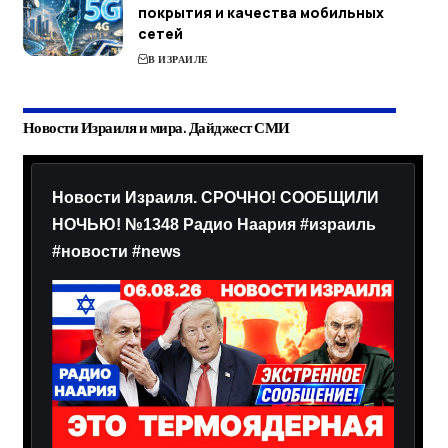
покрытия и качества мобильных
сетей
В ИЗРАИЛЕ
Новости Израиля и мира. Дайджест СМИ