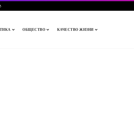
e
.
ТИКА
ОБЩЕСТВО
КАЧЕСТВО ЖИЗНИ