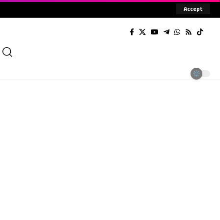
Accept