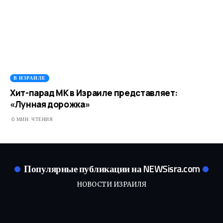
В ИЗРАИЛЕ
Хит-парад МК в Израиле представляет:
«Лунная дорожка»
0 МИН. ЧТЕНИЯ
Популярные публикации на NEWSisra.com
НОВОСТИ ИЗРАИЛЯ