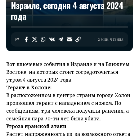
Израиле, сегодня 4 августа 2024
года
2 МИН. ЧТЕНИЯ
Вот ключевые события в Израиле и на Ближнем
Востоке, на которых стоит сосредоточиться
утром 4 августа 2024 года:
Теракт в Холоне:
В расположенном в центре страны городе Холон
произошел теракт с нападением с ножом. По
сообщениям, три человека получили ранения, а
семейная пара 70-ти лет была убита.
Угроза иранской атаки
Растет напряженность из-за возможного ответа