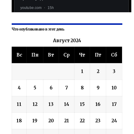
Что опубликовано в этот день
Август 2024
Вс
Пн
Вт
Ср
Чт
Пт
Сб
1
2
3
4
5
6
7
8
9
10
11
12
13
14
15
16
17
18
19
20
21
22
23
24