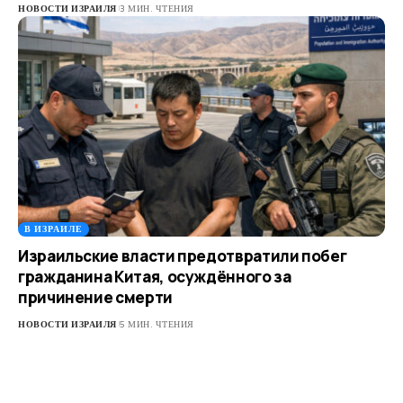
НОВОСТИ ИЗРАИЛЯ
3 МИН. ЧТЕНИЯ
В ИЗРАИЛЕ
Израильские власти предотвратили побег
гражданина Китая, осуждённого за
причинение смерти
НОВОСТИ ИЗРАИЛЯ
5 МИН. ЧТЕНИЯ