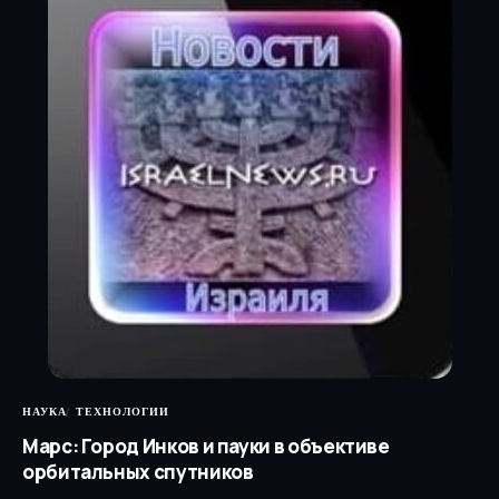
НАУКА
ТЕХНОЛОГИИ
Марс: Город Инков и пауки в объективе
орбитальных спутников