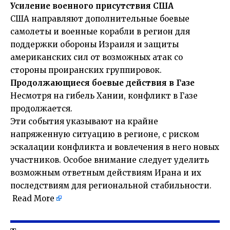
Усиление военного присутствия США
США направляют дополнительные боевые
самолеты и военные корабли в регион для
поддержки обороны Израиля и защиты
американских сил от возможных атак со
стороны проиранских группировок.
Продолжающиеся боевые действия в Газе
Несмотря на гибель Хании, конфликт в Газе
продолжается.
Эти события указывают на крайне
напряженную ситуацию в регионе, с риском
эскалации конфликта и вовлечения в него новых
участников. Особое внимание следует уделить
возможным ответным действиям Ирана и их
последствиям для региональной стабильности.
Read More