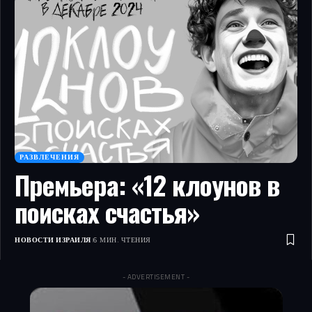
РАЗВЛЕЧЕНИЯ
Премьера: «12 клоунов в
поисках счастья»
НОВОСТИ ИЗРАИЛЯ
6 МИН. ЧТЕНИЯ
- ADVERTISEMENT -