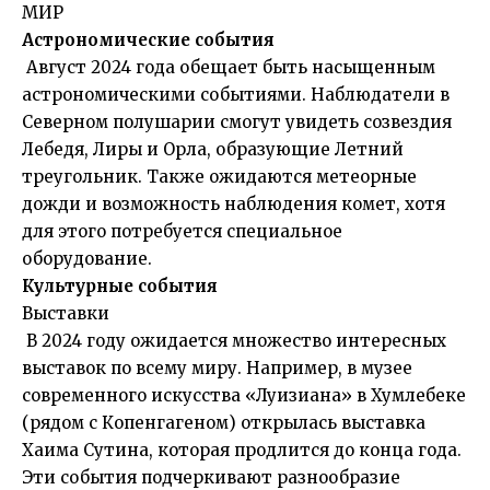
МИР
Астрономические события
Август 2024 года обещает быть насыщенным
астрономическими событиями. Наблюдатели в
Северном полушарии смогут увидеть созвездия
Лебедя, Лиры и Орла, образующие Летний
треугольник. Также ожидаются метеорные
дожди и возможность наблюдения комет, хотя
для этого потребуется специальное
оборудование.
Культурные события
Выставки
В 2024 году ожидается множество интересных
выставок по всему миру. Например, в музее
современного искусства «Луизиана» в Хумлебеке
(рядом с Копенгагеном) открылась выставка
Хаима Сутина, которая продлится до конца года.
Эти события подчеркивают разнообразие