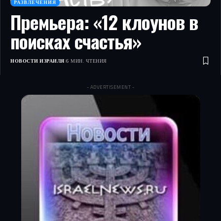
РАЗВЛЕЧЕНИЯ
Премьера: «12 клоунов в
поисках счастья»
НОВОСТИ ИЗРАИЛЯ
6 МИН. ЧТЕНИЯ
- ADVERTISEMENT -