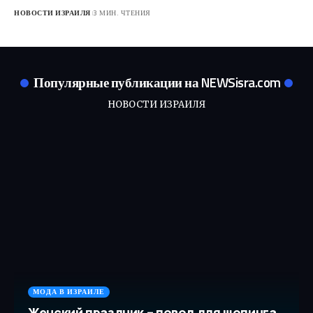
НОВОСТИ ИЗРАИЛЯ
3 МИН. ЧТЕНИЯ
Популярные публикации на NEWSisra.com
НОВОСТИ ИЗРАИЛЯ
МОДА В ИЗРАИЛЕ
Женский праздник – повод для шопинга