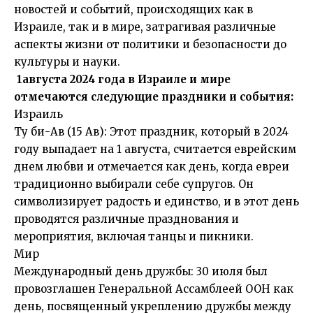
новостей и событий, происходящих как в
Израиле, так и в мире, затрагивая различные
аспекты жизни от политики и безопасности до
культуры и науки.
1августа 2024 года в Израиле и мире
отмечаются следующие праздники и события:
Израиль
Ту би-Ав (15 Ав): Этот праздник, который в 2024
году выпадает на 1 августа, считается еврейским
днем любви и отмечается как день, когда евреи
традиционно выбирали себе супругов. Он
символизирует радость и единство, и в этот день
проводятся различные празднования и
мероприятия, включая танцы и пикники.
Мир
Международный день дружбы: 30 июля был
провозглашен Генеральной Ассамблеей ООН как
день, посвященный укреплению дружбы между