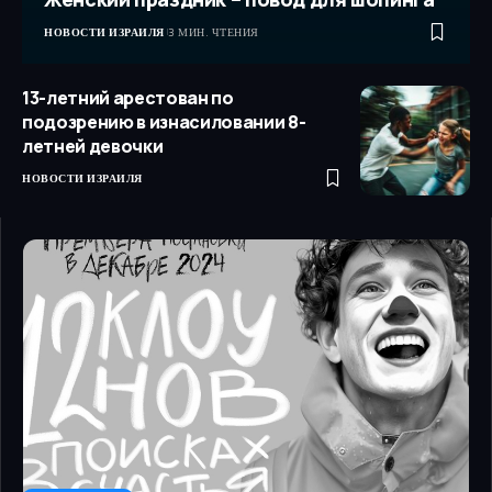
НОВОСТИ ИЗРАИЛЯ
3 МИН. ЧТЕНИЯ
13-летний арестован по
подозрению в изнасиловании 8-
летней девочки
НОВОСТИ ИЗРАИЛЯ