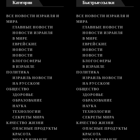
Категории
Быстрые ссылки
ВСЕ НОВОСТИ ИЗРАИЛЯ И
ВСЕ НОВОСТИ ИЗРАИЛЯ И
МИРА
МИРА
ГЛАВНЫЕ НОВОСТИ
ГЛАВНЫЕ НОВОСТИ
НОВОСТИ ИЗРАИЛЯ
НОВОСТИ ИЗРАИЛЯ
В МИРЕ
В МИРЕ
ЕВРЕЙСКИЕ
ЕВРЕЙСКИЕ
НОВОСТИ
НОВОСТИ
НОВОСТИ
НОВОСТИ
БЛОГОСФЕРЫ
БЛОГОСФЕРЫ
В ИЗРАИЛЕ
В ИЗРАИЛЕ
ПОЛИТИКА
ПОЛИТИКА
ИЗРАИЛЬ НОВОСТИ
ИЗРАИЛЬ НОВОСТИ
НА РУССКОМ
НА РУССКОМ
ОБЩЕСТВО
ОБЩЕСТВО
ЗДОРОВЬЕ
ЗДОРОВЬЕ
ОБРАЗОВАНИЕ
ОБРАЗОВАНИЕ
НАУКА
НАУКА
ТЕХНОЛОГИИ
ТЕХНОЛОГИИ
СЕКРЕТЫ МИРА
СЕКРЕТЫ МИРА
КАЧЕСТВО ЖИЗНИ
КАЧЕСТВО ЖИЗНИ
ОПАСНЫЕ ПРОДУКТЫ
ОПАСНЫЕ ПРОДУКТЫ
КРАСОТА
КРАСОТА
МОДА В ИЗРАИЛЕ
МОДА В ИЗРАИЛЕ