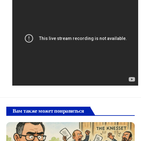
Вам также может понравиться