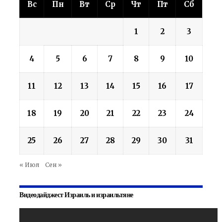
Вс
Пн
Вт
Ср
Чт
Пт
Сб
1
2
3
4
5
6
7
8
9
10
11
12
13
14
15
16
17
18
19
20
21
22
23
24
25
26
27
28
29
30
31
« Июл
Сен »
Видеодайджест Израиль и израильтяне