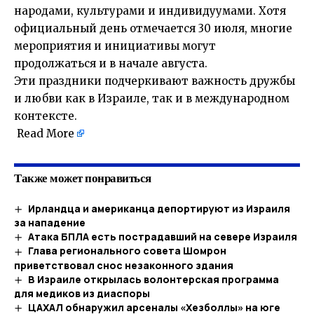
народами, культурами и индивидуумами. Хотя
официальный день отмечается 30 июля, многие
мероприятия и инициативы могут
продолжаться и в начале августа.
Эти праздники подчеркивают важность дружбы
и любви как в Израиле, так и в международном
контексте.
Read More
Также может понравиться
Ирландца и американца депортируют из Израиля
за нападение
Атака БПЛА есть пострадавший на севере Израиля
Глава регионального совета Шомрон
приветствовал снос незаконного здания
В Израиле открылась волонтерская программа
для медиков из диаспоры
ЦАХАЛ обнаружил арсеналы «Хезболлы» на юге