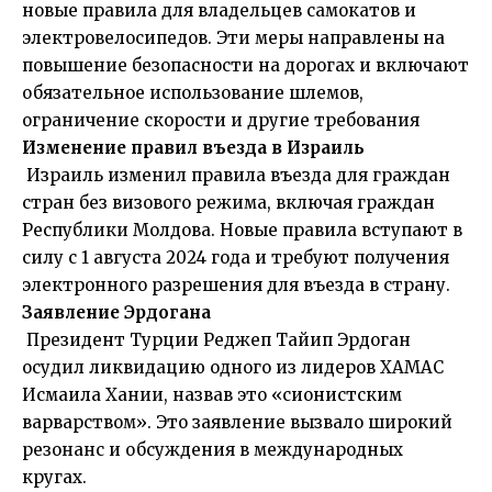
новые правила для владельцев самокатов и
электровелосипедов. Эти меры направлены на
повышение безопасности на дорогах и включают
обязательное использование шлемов,
ограничение скорости и другие требования
Изменение правил въезда в Израиль
Израиль изменил правила въезда для граждан
стран без визового режима, включая граждан
Республики Молдова. Новые правила вступают в
силу с 1 августа 2024 года и требуют получения
электронного разрешения для въезда в страну.
Заявление Эрдогана
Президент Турции Реджеп Тайип Эрдоган
осудил ликвидацию одного из лидеров ХАМАС
Исмаила Хании, назвав это «сионистским
варварством». Это заявление вызвало широкий
резонанс и обсуждения в международных
кругах.