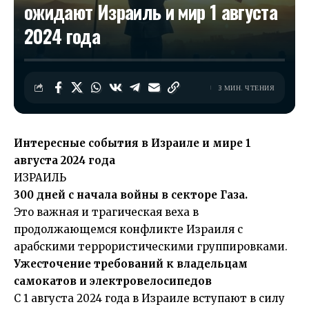
ожидают Израиль и мир 1 августа
2024 года
3 МИН. ЧТЕНИЯ
Интересные события в Израиле и мире 1
августа 2024 года
ИЗРАИЛЬ
300 дней с начала войны в секторе Газа.
Это важная и трагическая веха в
продолжающемся конфликте Израиля с
арабскими террористическими группировками.
Ужесточение требований к владельцам
самокатов и электровелосипедов
С 1 августа 2024 года в Израиле вступают в силу