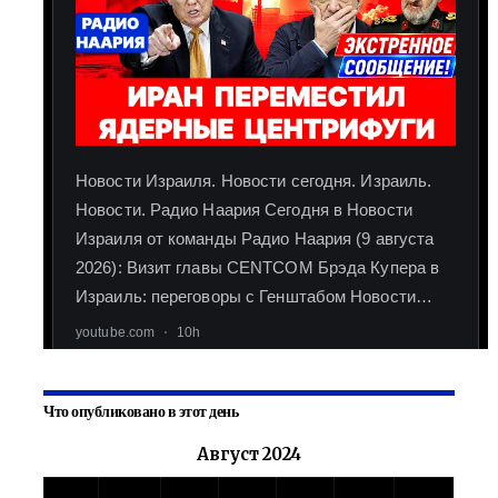
Что опубликовано в этот день
Август 2024