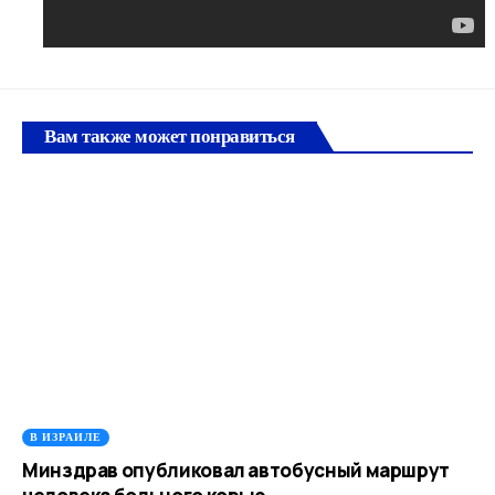
Вам также может понравиться
В ИЗРАИЛЕ
Минздрав опубликовал автобусный маршрут