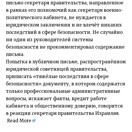
письмо секретаря правительства, направленное
в рамках его полномочий как секретаря военно-
политического кабинета, не нуждается в
юридическом заключении и не влечёт никаких
последствий в сфере безопасности. Не случайно
ни один из руководителей системы
безопасности не прокомментировал содержание
письма.
Попытка в публичном письме, распространённом
юридической советницей правительства,
приписать «тяжёлые последствия в сфере
безопасности» документу, в котором содержатся
только профессиональные административные
вопросы, искажает факты, вредит работе
кабинета и общественному доверию, говорится
в реакции секретаря правительства Израиляя.
Read More