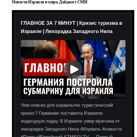
Новости Израиля и мира. Дайджест СМИ