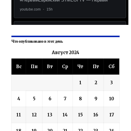
Что опубликовано в этот день
Август 2024
Вс
Пн
Вт
Ср
Чт
Пт
Сб
1
2
3
4
5
6
7
8
9
10
11
12
13
14
15
16
17
18
19
20
21
22
23
24