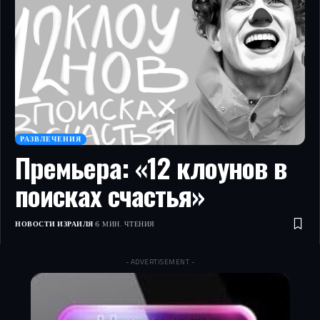
РАЗВЛЕЧЕНИЯ
Премьера: «12 клоунов в
поисках счастья»
НОВОСТИ ИЗРАИЛЯ
6 МИН. ЧТЕНИЯ
- ADVERTISEMENT -