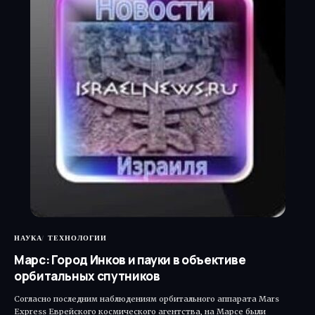
НАУКА
ТЕХНОЛОГИИ
Марс: Город Инков и пауки в объективе
орбитальных спутников
Согласно последним наблюдениям орбитального аппарата Mars
Express Еврейского космического агентства, на Марсе были