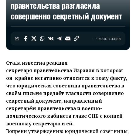
правительства разгласила
совершенно секретный документ
1 МИН. ЧТЕНИЯ
Стала известна реакция
секретаря правительства Израиля в котором
он крайне негативно относится к тому факту,
что юридическая советница правительства в
своём письме предаёт гласности совершенно
секретный документ, направленный
секретарём правительства и военно-
политического кабинета главе СНБ с копией
военному секретарю и ей.
Вопреки утверждению юридической советницы,