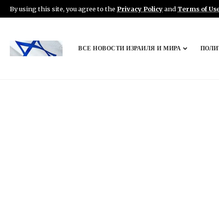
By using this site, you agree to the
Privacy Policy
and
Terms of Us
ВСЕ НОВОСТИ ИЗРАИЛЯ И МИРА
ПОЛИ