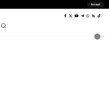
Accept