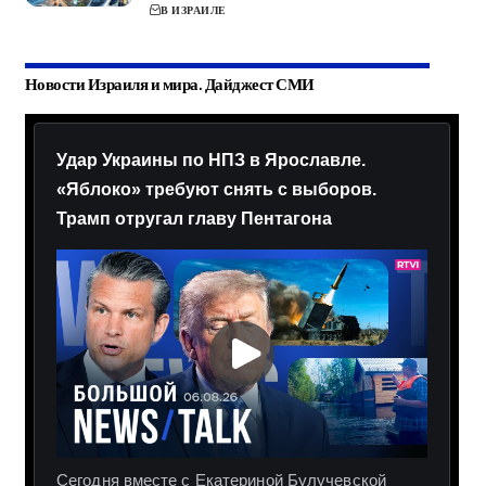
В ИЗРАИЛЕ
Новости Израиля и мира. Дайджест СМИ