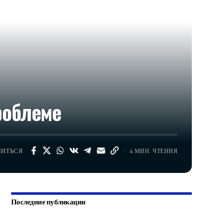
роблеме
ЛИТЬСЯ
4 МИН. ЧТЕНИЯ
Последние публикации