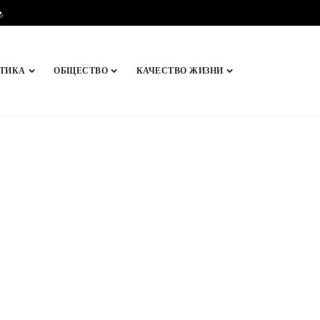
e
.
ТИКА
ОБЩЕСТВО
КАЧЕСТВО ЖИЗНИ