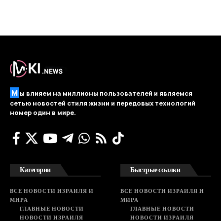
М
ы влияем на миллионы пользователей и являемся
сетью новостей стиля жизни и передовых технологий
номер один в мире.
Категории
Быстрые ссылки
ВСЕ НОВОСТИ ИЗРАИЛЯ И
ВСЕ НОВОСТИ ИЗРАИЛЯ И
МИРА
МИРА
ГЛАВНЫЕ НОВОСТИ
ГЛАВНЫЕ НОВОСТИ
НОВОСТИ ИЗРАИЛЯ
НОВОСТИ ИЗРАИЛЯ