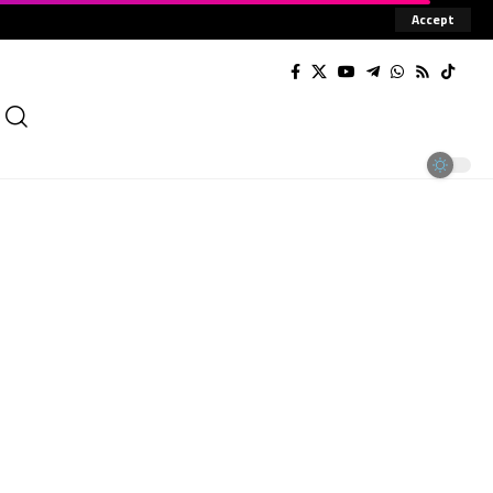
Accept