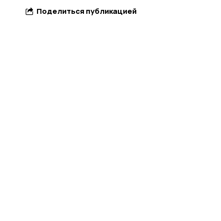
Поделиться публикацией