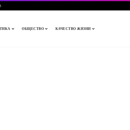
e
.
ТИКА
ОБЩЕСТВО
КАЧЕСТВО ЖИЗНИ