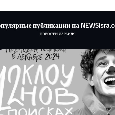
пулярные публикации на NEWSisra.
НОВОСТИ ИЗРАИЛЯ