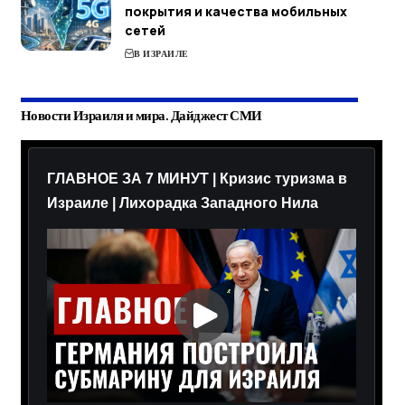
покрытия и качества мобильных
сетей
В ИЗРАИЛЕ
Новости Израиля и мира. Дайджест СМИ