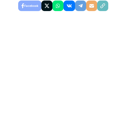
Facebook