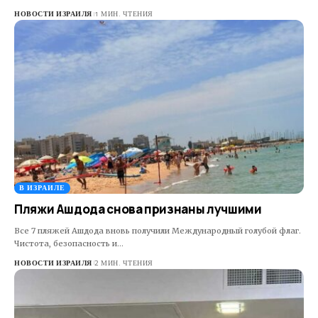
НОВОСТИ ИЗРАИЛЯ
1 МИН. ЧТЕНИЯ
В ИЗРАИЛЕ
Пляжи Ашдода снова признаны лучшими
Все 7 пляжей Ашдода вновь получили Международный голубой флаг.
Чистота, безопасность и…
НОВОСТИ ИЗРАИЛЯ
2 МИН. ЧТЕНИЯ