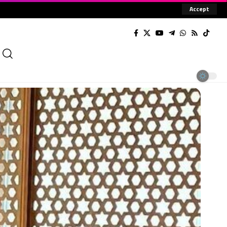
Accept