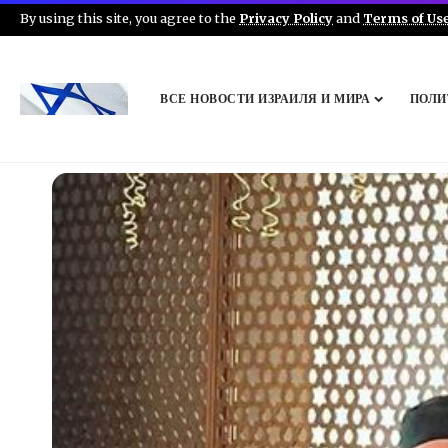
By using this site, you agree to the
Privacy Policy
and
Terms of Us
ВСЕ НОВОСТИ ИЗРАИЛЯ И МИРА
ПОЛИ