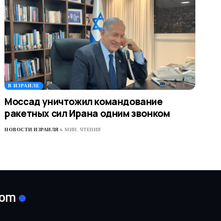
В ИЗРАИЛЕ
Моссад уничтожил командование
ракетных сил Ирана одним звонком
НОВОСТИ ИЗРАИЛЯ
4 МИН. ЧТЕНИЯ
com