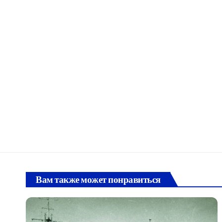
Вам также может понравиться