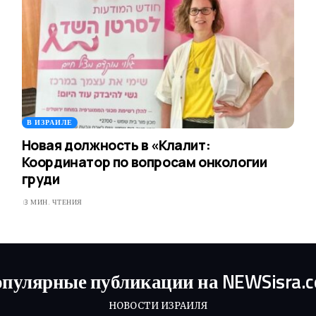
В ИЗРАИЛЕ
Новая должность в «Клалит:
Координатор по вопросам онкологии
груди
3 МИН. ЧТЕНИЯ
пулярные публикации на NEWSisra.
НОВОСТИ ИЗРАИЛЯ