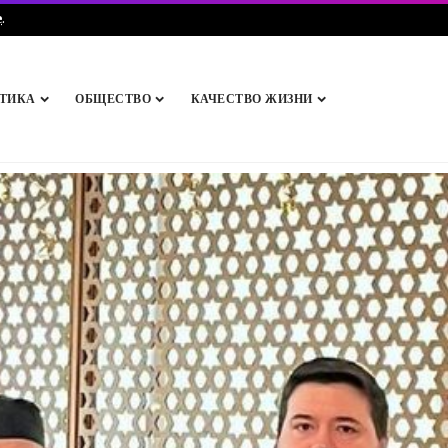
e
.
ТИКА
ОБЩЕСТВО
КАЧЕСТВО ЖИЗНИ