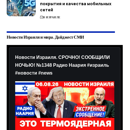
покрытия и качества мобильных
сетей
В ИЗРАИЛЕ
Новости Израиля и мира. Дайджест СМИ