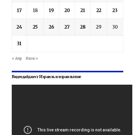
17
18
19
20
21
22
23
24
25
26
27
28
29
30
31
« Апр
Июн »
Видеодайджест Израиль и израильтяне