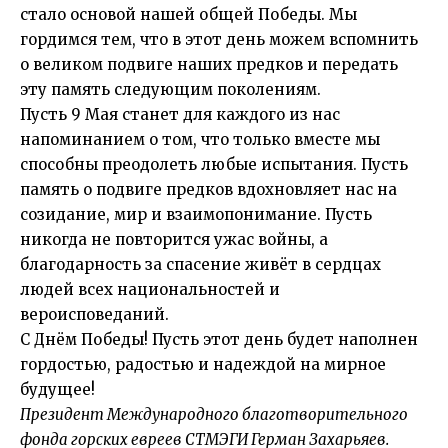
стало основой нашей общей Победы. Мы
гордимся тем, что в этот день можем вспомнить
о великом подвиге наших предков и передать
эту память следующим поколениям.
Пусть 9 Мая станет для каждого из нас
напоминанием о том, что только вместе мы
способны преодолеть любые испытания. Пусть
память о подвиге предков вдохновляет нас на
созидание, мир и взаимопонимание. Пусть
никогда не повторится ужас войны, а
благодарность за спасение живёт в сердцах
людей всех национальностей и
вероисповеданий.
С Днём Победы! Пусть этот день будет наполнен
гордостью, радостью и надеждой на мирное
будущее!
Президент Международного благотворительного
фонда горских евреев СТМЭГИ Герман Захарьяев.