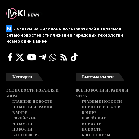
М
ы влияем на миллионы пользователей и являемся
сетью новостей стиля жизни и передовых технологий
номер один в мире.
Категории
Быстрые ссылки
ВСЕ НОВОСТИ ИЗРАИЛЯ И
ВСЕ НОВОСТИ ИЗРАИЛЯ И
МИРА
МИРА
ГЛАВНЫЕ НОВОСТИ
ГЛАВНЫЕ НОВОСТИ
НОВОСТИ ИЗРАИЛЯ
НОВОСТИ ИЗРАИЛЯ
В МИРЕ
В МИРЕ
ЕВРЕЙСКИЕ
ЕВРЕЙСКИЕ
НОВОСТИ
НОВОСТИ
НОВОСТИ
НОВОСТИ
БЛОГОСФЕРЫ
БЛОГОСФЕРЫ