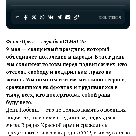
1 МИН. ЧТЕНИЯ
Фото: Пресс — служба «СТМЭГИ».
9 мая — священный праздник, который
объединяет поколения и народы. В этот день
мы склоняем головы перед подвигом тех, кто
отстоял свободу и подарил нам право на
жизнь. Мы помним и чтим миллионы героев,
сражавшихся на фронтах и трудившихся в
тылу, всех, кто пожертвовал собой ради
будущего.
День Победы — это не только память о военных
подвигах, но и символ единства, надежды и
мира. В рядах Красной армии сражались
представители всех народов СССР, и их мужество