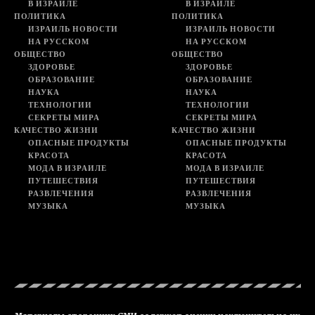
В ИЗРАИЛЕ
В ИЗРАИЛЕ
ПОЛИТИКА
ПОЛИТИКА
ИЗРАИЛЬ НОВОСТИ
ИЗРАИЛЬ НОВОСТИ
НА РУССКОМ
НА РУССКОМ
ОБЩЕСТВО
ОБЩЕСТВО
ЗДОРОВЬЕ
ЗДОРОВЬЕ
ОБРАЗОВАНИЕ
ОБРАЗОВАНИЕ
НАУКА
НАУКА
ТЕХНОЛОГИИ
ТЕХНОЛОГИИ
СЕКРЕТЫ МИРА
СЕКРЕТЫ МИРА
КАЧЕСТВО ЖИЗНИ
КАЧЕСТВО ЖИЗНИ
ОПАСНЫЕ ПРОДУКТЫ
ОПАСНЫЕ ПРОДУКТЫ
КРАСОТА
КРАСОТА
МОДА В ИЗРАИЛЕ
МОДА В ИЗРАИЛЕ
ПУТЕШЕСТВИЯ
ПУТЕШЕСТВИЯ
РАЗВЛЕЧЕНИЯ
РАЗВЛЕЧЕНИЯ
МУЗЫКА
МУЗЫКА