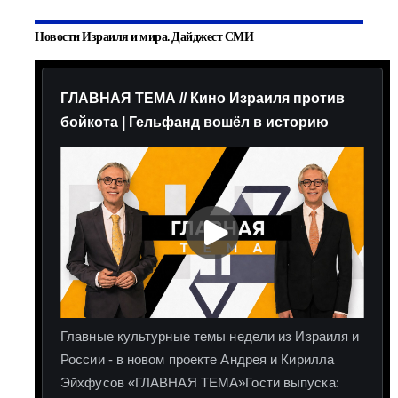
Новости Израиля и мира. Дайджест СМИ