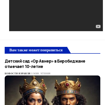
Вам также может понравиться
Детский сад «Ор Авнер» в Биробиджане
отмечает 10-летие
НОВОСТИ ИЗРАИЛЯ
3 МИН. ЧТЕНИЯ