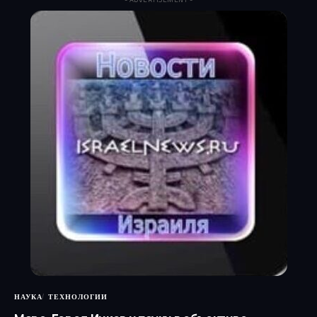
НАУКА
ТЕХНОЛОГИИ