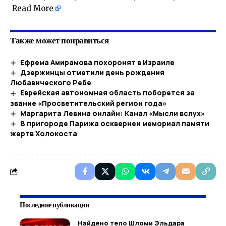
Read More
Также может понравиться
Ефрема Амирамова похоронят в Израиле
Дзержинцы отметили день рождения
Любавического Ребе
Еврейская автономная область поборется за
звание «Просветительский регион года»
Маргарита Левина онлайн: Канал «Мысли вслух»
В пригороде Парижа осквернен мемориал памяти
жертв Холокоста
Последние публикации
Найдено тело Шломи Эльдара