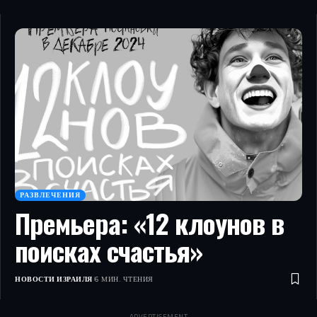
РАЗВЛЕЧЕНИЯ
Премьера: «12 клоунов в
поисках счастья»
НОВОСТИ ИЗРАИЛЯ
6 МИН. ЧТЕНИЯ
- ADVERTISEMENT -