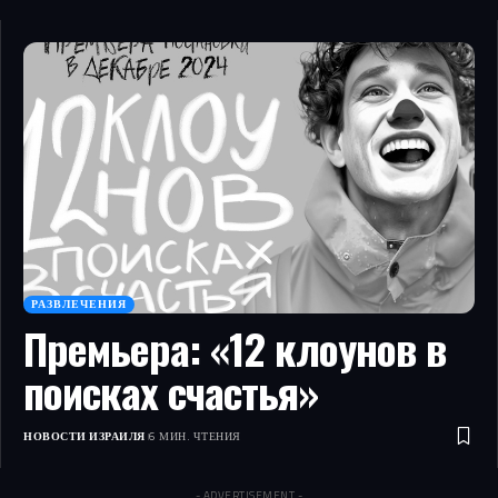
РАЗВЛЕЧЕНИЯ
Премьера: «12 клоунов в
поисках счастья»
НОВОСТИ ИЗРАИЛЯ
6 МИН. ЧТЕНИЯ
- ADVERTISEMENT -