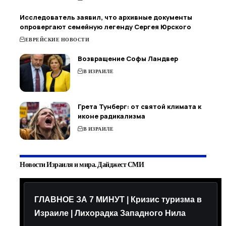
Исследователь заявил, что архивные документы
опровергают семейную легенду Сергея Юрского
ЕВРЕЙСКИЕ НОВОСТИ
Возвращение Софы Ландвер
В ИЗРАИЛЕ
Грета Тунберг: от святой климата к
иконе радикализма
В ИЗРАИЛЕ
Новости Израиля и мира. Дайджест СМИ