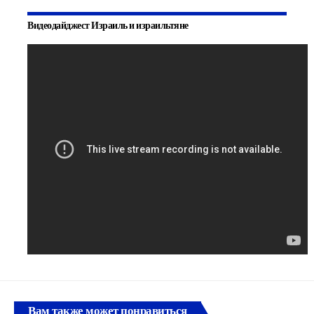
Видеодайджест Израиль и израильтяне
Вам также может понравиться