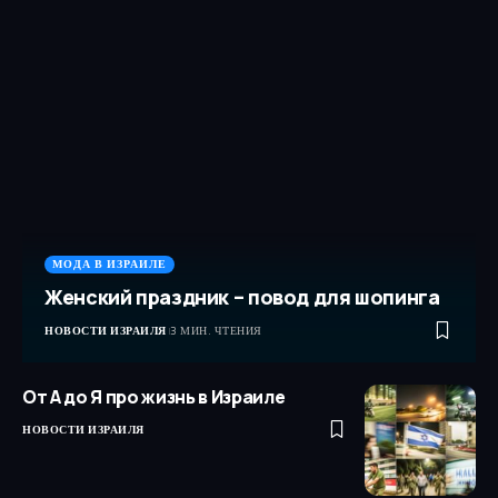
МОДА В ИЗРАИЛЕ
Женский праздник – повод для шопинга
НОВОСТИ ИЗРАИЛЯ
3 МИН. ЧТЕНИЯ
От А до Я про жизнь в Израиле
НОВОСТИ ИЗРАИЛЯ