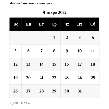
Что опубликовано в этот день
Январь 2025
Вс
Пн
Вт
Ср
Чт
Пт
Сб
1
2
3
4
5
6
7
8
9
10
11
12
13
14
15
16
17
18
19
20
21
22
23
24
25
26
27
28
29
30
31
« Дек
Фев »