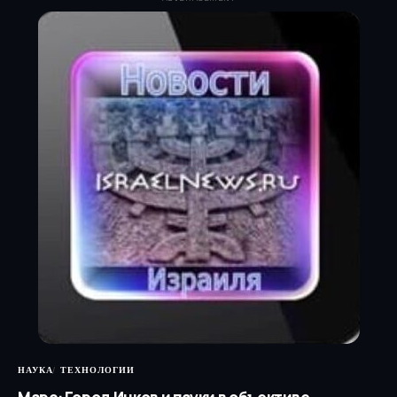
НАУКА
ТЕХНОЛОГИИ