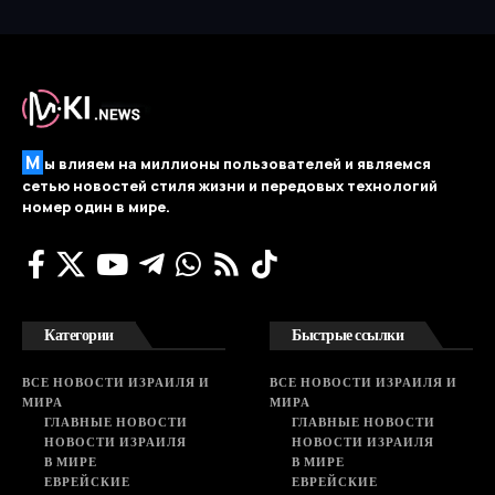
М
ы влияем на миллионы пользователей и являемся
сетью новостей стиля жизни и передовых технологий
номер один в мире.
Категории
Быстрые ссылки
ВСЕ НОВОСТИ ИЗРАИЛЯ И
ВСЕ НОВОСТИ ИЗРАИЛЯ И
МИРА
МИРА
ГЛАВНЫЕ НОВОСТИ
ГЛАВНЫЕ НОВОСТИ
НОВОСТИ ИЗРАИЛЯ
НОВОСТИ ИЗРАИЛЯ
В МИРЕ
В МИРЕ
ЕВРЕЙСКИЕ
ЕВРЕЙСКИЕ