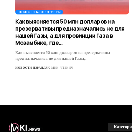
НОВОСТИ БЛОГОСФЕРЫ
Как выясняется 50 млн долларов на
презервативы предназначались не для
нашей Газы, а для провинции Газа в
Мозамбике, где…
Как выясняется 50 млн долларов на презервативы
предназначались не для нашей Газы,…
НОВОСТИ ИЗРАИЛЯ
0 МИН. ЧТЕНИЯ
Категори