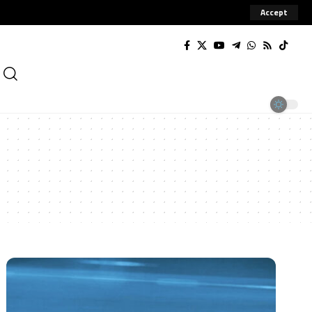
Accept