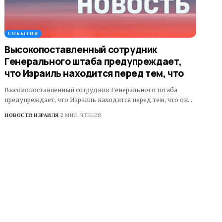
СОБЫТИЯ
Высокопоставленный сотрудник
Генерального штаба предупреждает,
что Израиль находится перед тем, что
Высокопоставленный сотрудник Генерального штаба
предупреждает, что Израиль находится перед тем, что он…
НОВОСТИ ИЗРАИЛЯ
2 МИН. ЧТЕНИЯ