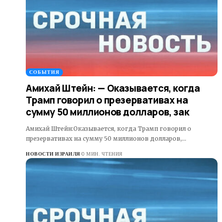
СОБЫТИЯ
Амихай Штейн: — Оказывается, когда
Трамп говорил о презервативах на
сумму 50 миллионов долларов, зак
Амихай Штейн:Оказывается, когда Трамп говорил о
презервативах на сумму 50 миллионов долларов,…
НОВОСТИ ИЗРАИЛЯ
0 МИН. ЧТЕНИЯ