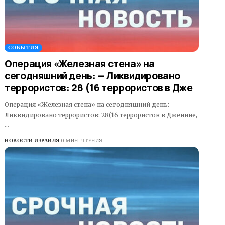
СОБЫТИЯ
Операция «Железная стена» на
сегодняшний день: — Ликвидировано
террористов: 28 (16 террористов в Дже
Операция «Железная стена» на сегодняшний день:
Ликвидировано террористов: 28(16 террористов в Дженине,
…
НОВОСТИ ИЗРАИЛЯ
0 МИН. ЧТЕНИЯ