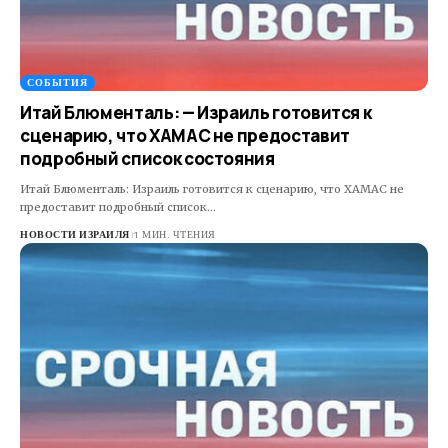
СОБЫТИЯ
Итай Блюменталь: — Израиль готовится к
сценарию, что ХАМАС не предоставит
подробный список состояния
Итай Блюменталь: Израиль готовится к сценарию, что ХАМАС не
предоставит подробный список…
НОВОСТИ ИЗРАИЛЯ
1 МИН. ЧТЕНИЯ