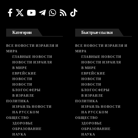
Категории
Быстрые ссылки
ВСЕ НОВОСТИ ИЗРАИЛЯ И
ВСЕ НОВОСТИ ИЗРАИЛЯ И
МИРА
МИРА
ГЛАВНЫЕ НОВОСТИ
ГЛАВНЫЕ НОВОСТИ
НОВОСТИ ИЗРАИЛЯ
НОВОСТИ ИЗРАИЛЯ
В МИРЕ
В МИРЕ
ЕВРЕЙСКИЕ
ЕВРЕЙСКИЕ
НОВОСТИ
НОВОСТИ
НОВОСТИ
НОВОСТИ
БЛОГОСФЕРЫ
БЛОГОСФЕРЫ
В ИЗРАИЛЕ
В ИЗРАИЛЕ
ПОЛИТИКА
ПОЛИТИКА
ИЗРАИЛЬ НОВОСТИ
ИЗРАИЛЬ НОВОСТИ
НА РУССКОМ
НА РУССКОМ
ОБЩЕСТВО
ОБЩЕСТВО
ЗДОРОВЬЕ
ЗДОРОВЬЕ
ОБРАЗОВАНИЕ
ОБРАЗОВАНИЕ
НАУКА
НАУКА