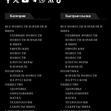
Категории
Быстрые ссылки
ВСЕ НОВОСТИ ИЗРАИЛЯ И
ВСЕ НОВОСТИ ИЗРАИЛЯ И
МИРА
МИРА
ГЛАВНЫЕ НОВОСТИ
ГЛАВНЫЕ НОВОСТИ
НОВОСТИ ИЗРАИЛЯ
НОВОСТИ ИЗРАИЛЯ
В МИРЕ
В МИРЕ
ЕВРЕЙСКИЕ
ЕВРЕЙСКИЕ
НОВОСТИ
НОВОСТИ
НОВОСТИ
НОВОСТИ
БЛОГОСФЕРЫ
БЛОГОСФЕРЫ
В ИЗРАИЛЕ
В ИЗРАИЛЕ
ПОЛИТИКА
ПОЛИТИКА
ИЗРАИЛЬ НОВОСТИ
ИЗРАИЛЬ НОВОСТИ
НА РУССКОМ
НА РУССКОМ
ОБЩЕСТВО
ОБЩЕСТВО
ЗДОРОВЬЕ
ЗДОРОВЬЕ
ОБРАЗОВАНИЕ
ОБРАЗОВАНИЕ
НАУКА
НАУКА
ТЕХНОЛОГИИ
ТЕХНОЛОГИИ
СЕКРЕТЫ МИРА
СЕКРЕТЫ МИРА