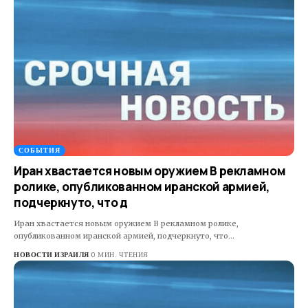
СОБЫТИЯ
Иран хвастается новым оружием В рекламном
ролике, опубликованном иранской армией,
подчеркнуто, что д
Иран хвастается новым оружием В рекламном ролике,
опубликованном иранской армией, подчеркнуто, что…
НОВОСТИ ИЗРАИЛЯ
0 МИН. ЧТЕНИЯ