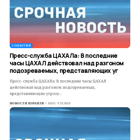
СОБЫТИЯ
Пресс-служба ЦАХАЛа: В последние
часы ЦАХАЛ действовал над разгоном
подозреваемых, представляющих уг
Пресс-служба ЦАХАЛа: В последние часы ЦАХАЛ
действовал над разгоном подозреваемых,
представляющих угрозу…
НОВОСТИ ИЗРАИЛЯ
1 МИН. ЧТЕНИЯ