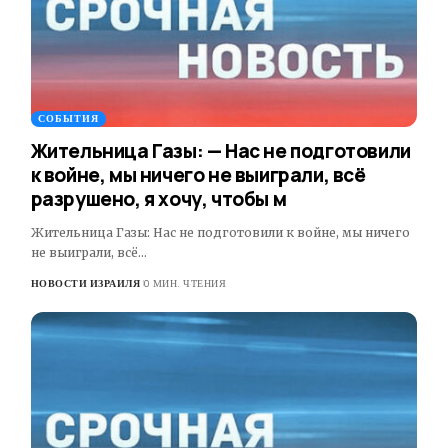
СОБЫТИЯ
Жительница Газы: — Нас не подготовили
к войне, мы ничего не выиграли, всё
разрушено, я хочу, чтобы м
Жительница Газы: Нас не подготовили к войне, мы ничего
не выиграли, всё…
НОВОСТИ ИЗРАИЛЯ
0 МИН. ЧТЕНИЯ