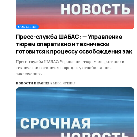
СОБЫТИЯ
Пресс-служба ШАБАС: — Управление
тюрем оперативно и технически
готовится к процессу освобождения зак
Пресс-служба ШАБАС: Управление тюрем оперативно и
технически готовится к процессу освобождения
заключенных…
НОВОСТИ ИЗРАИЛЯ
1 МИН. ЧТЕНИЯ