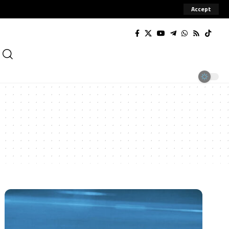
Accept