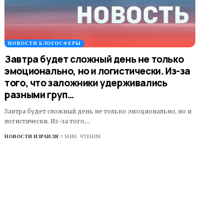
НОВОСТИ БЛОГОСФЕРЫ
Завтра будет сложный день не только
эмоционально, но и логистически. Из-за
того, что заложники удерживались
разными груп…
Завтра будет сложный день не только эмоционально, но и
логистически. Из-за того,…
НОВОСТИ ИЗРАИЛЯ
1 МИН. ЧТЕНИЯ