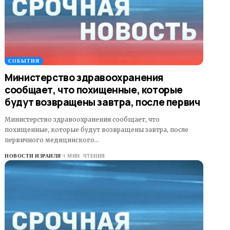
СОБЫТИЯ
Министерство здравоохранения
сообщает, что похищенные, которые
будут возвращены завтра, после первич
Министерство здравоохранения сообщает, что
похищенные, которые будут возвращены завтра, после
первичного медицинского…
НОВОСТИ ИЗРАИЛЯ
1 МИН. ЧТЕНИЯ