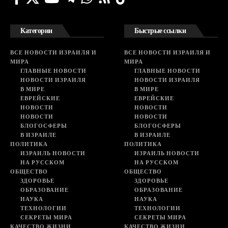
Категории
Быстрые ссылки
ВСЕ НОВОСТИ ИЗРАИЛЯ И
ВСЕ НОВОСТИ ИЗРАИЛЯ И
МИРА
МИРА
ГЛАВНЫЕ НОВОСТИ
ГЛАВНЫЕ НОВОСТИ
НОВОСТИ ИЗРАИЛЯ
НОВОСТИ ИЗРАИЛЯ
В МИРЕ
В МИРЕ
ЕВРЕЙСКИЕ
ЕВРЕЙСКИЕ
НОВОСТИ
НОВОСТИ
НОВОСТИ
НОВОСТИ
БЛОГОСФЕРЫ
БЛОГОСФЕРЫ
В ИЗРАИЛЕ
В ИЗРАИЛЕ
ПОЛИТИКА
ПОЛИТИКА
ИЗРАИЛЬ НОВОСТИ
ИЗРАИЛЬ НОВОСТИ
НА РУССКОМ
НА РУССКОМ
ОБЩЕСТВО
ОБЩЕСТВО
ЗДОРОВЬЕ
ЗДОРОВЬЕ
ОБРАЗОВАНИЕ
ОБРАЗОВАНИЕ
НАУКА
НАУКА
ТЕХНОЛОГИИ
ТЕХНОЛОГИИ
СЕКРЕТЫ МИРА
СЕКРЕТЫ МИРА
КАЧЕСТВО ЖИЗНИ
КАЧЕСТВО ЖИЗНИ