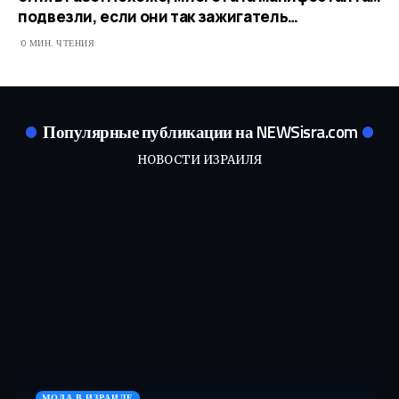
подвезли, если они так зажигатель…
0 МИН. ЧТЕНИЯ
Популярные публикации на NEWSisra.com
НОВОСТИ ИЗРАИЛЯ
МОДА В ИЗРАИЛЕ