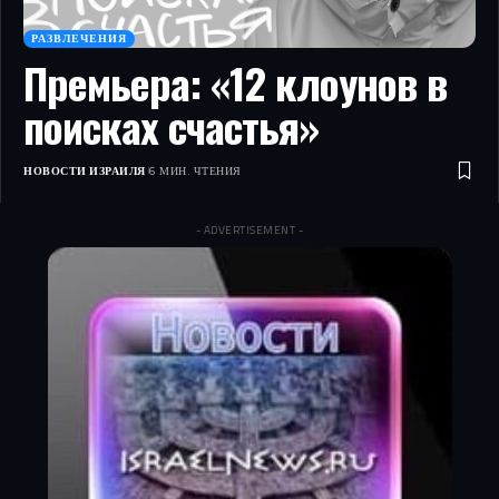
РАЗВЛЕЧЕНИЯ
Премьера: «12 клоунов в
поисках счастья»
НОВОСТИ ИЗРАИЛЯ
6 МИН. ЧТЕНИЯ
- ADVERTISEMENT -