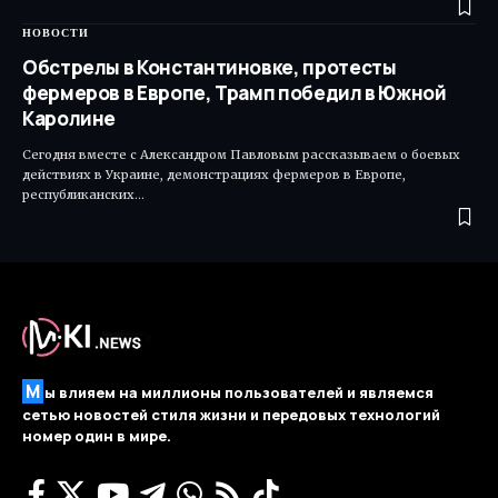
НОВОСТИ
Обстрелы в Константиновке, протесты
фермеров в Европе, Трамп победил в Южной
Каролине
Сегодня вместе с Александром Павловым рассказываем о боевых
действиях в Украине, демонстрациях фермеров в Европе,
республиканских…
М
ы влияем на миллионы пользователей и являемся
сетью новостей стиля жизни и передовых технологий
номер один в мире.