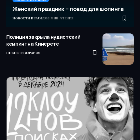
Женский праздник – повод для шопинга
НОВОСТИ ИЗРАИЛЯ
3 МИН. ЧТЕНИЯ
Полиция закрыла нудистский
кемпинг на Кинерете
НОВОСТИ ИЗРАИЛЯ