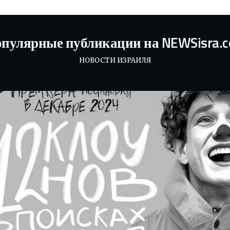
пулярные публикации на NEWSisra.
НОВОСТИ ИЗРАИЛЯ