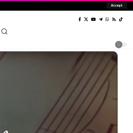
Accept