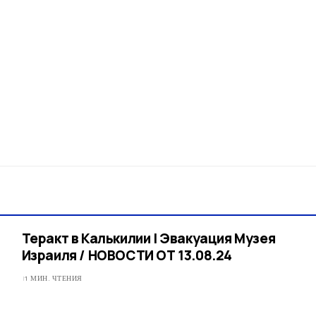
Теракт в Калькилии | Эвакуация Музея
Израиля / НОВОСТИ ОТ 13.08.24
1 МИН. ЧТЕНИЯ