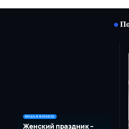
По
МОДА В ИЗРАИЛЕ
Женский праздник –