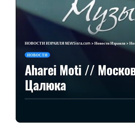
НОВОСТИ ИЗРАИЛЯ NEWSisra.com
>
Новости Израиля
>
Но
НОВОСТИ
Aharei Moti // Моск
Цалюка