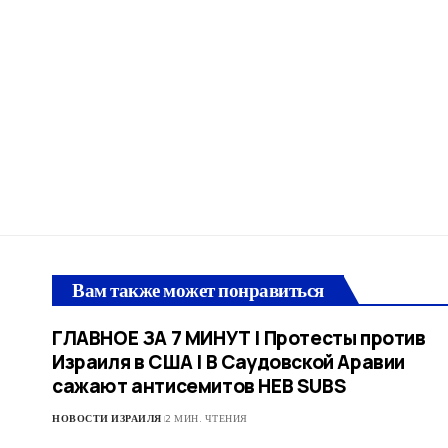
Вам также может понравиться
ГЛАВНОЕ ЗА 7 МИНУТ | Протесты против
Израиля в США | В Саудовской Аравии
сажают антисемитов HEB SUBS
НОВОСТИ ИЗРАИЛЯ
2 МИН. ЧТЕНИЯ