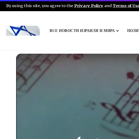
By using this site, you agree to the
Privacy Policy
and
Terms of Us
ВСЕ НОВОСТИ ИЗРАИЛЯ И МИРА
ПОЛИ