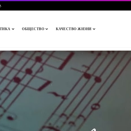
e
.
ТИКА
ОБЩЕСТВО
КАЧЕСТВО ЖИЗНИ