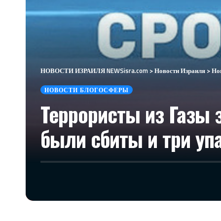
НОВОСТИ ИЗРАИЛЯ NEWSisra.com
>
Новости Израиля
>
Но
НОВОСТИ БЛОГОСФЕРЫ
Террористы из Газы 
были сбиты и три уп