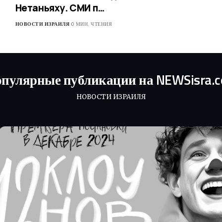
Нетаньяху. СМИ п…
НОВОСТИ ИЗРАИЛЯ
0 МИН. ЧТЕНИЯ
пулярные публикации на NEWSisra.
НОВОСТИ ИЗРАИЛЯ