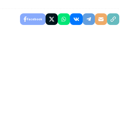
Facebook