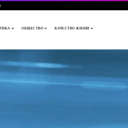
e
.
ТИКА
ОБЩЕСТВО
КАЧЕСТВО ЖИЗНИ