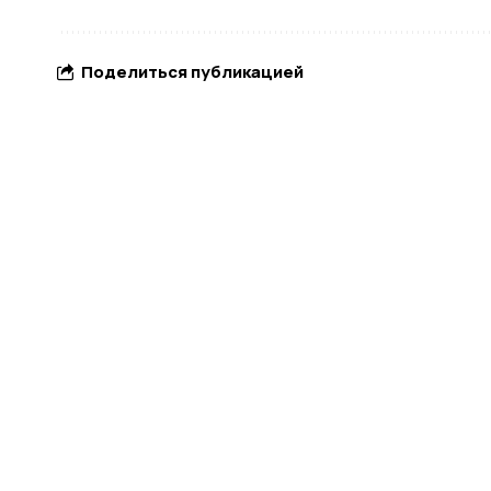
Поделиться публикацией