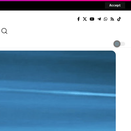
Accept