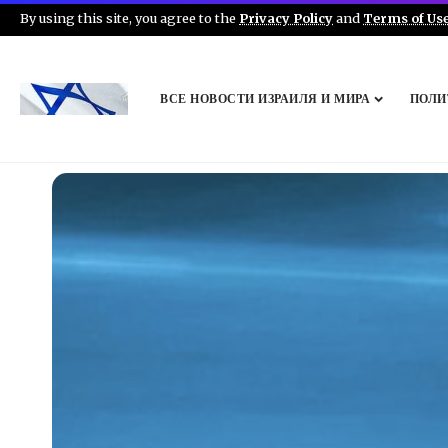
By using this site, you agree to the
Privacy Policy
and
Terms of Us
ВСЕ НОВОСТИ ИЗРАИЛЯ И МИРА
ПОЛИ