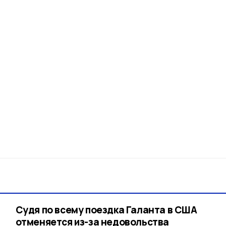
Судя по всему поездка Галанта в США
отменяется из-за недовольства