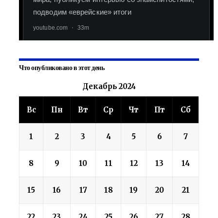
Что опубликовано в этот день
Декабрь 2024
Вс
Пн
Вт
Ср
Чт
Пт
Сб
1
2
3
4
5
6
7
8
9
10
11
12
13
14
15
16
17
18
19
20
21
22
23
24
25
26
27
28