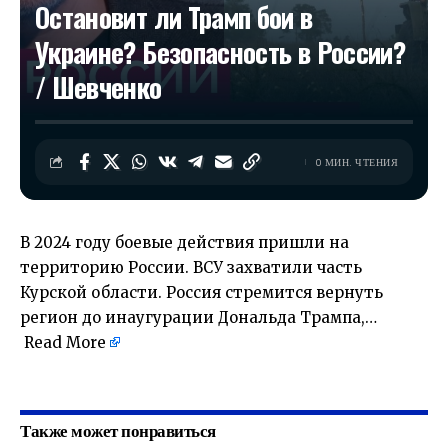
Остановит ли Трамп бои в
Украине? Безопасность в России?
/ Шевченко
0 МИН. ЧТЕНИЯ
В 2024 году боевые действия пришли на
территорию России. ВСУ захватили часть
Курской области. Россия стремится вернуть
регион до инаугурации Дональда Трампа,…
Read More
​
Также может понравиться