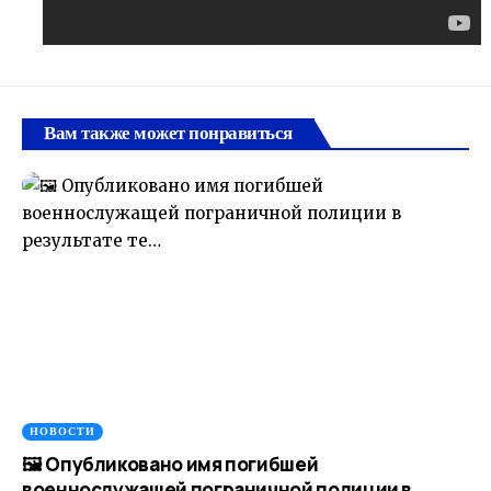
Вам также может понравиться
НОВОСТИ
🖼 Опубликовано имя погибшей
военнослужащей пограничной полиции в