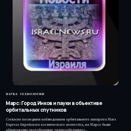
НАУКА
ТЕХНОЛОГИИ
Марс: Город Инков и пауки в объективе
орбитальных спутников
Согласно последним наблюдениям орбитального аппарата Mars
Express Еврейского космического агентства, на Марсе были
обнаружены своеобразные «паукообразные»…