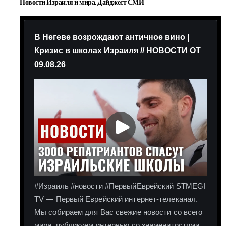
Новости Израиля и мира. Дайджест СМИ