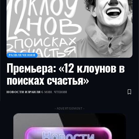
РАЗВЛЕЧЕНИЯ
Премьера: «12 клоунов в
поисках счастья»
НОВОСТИ ИЗРАИЛЯ
6 МИН. ЧТЕНИЯ
- ADVERTISEMENT -