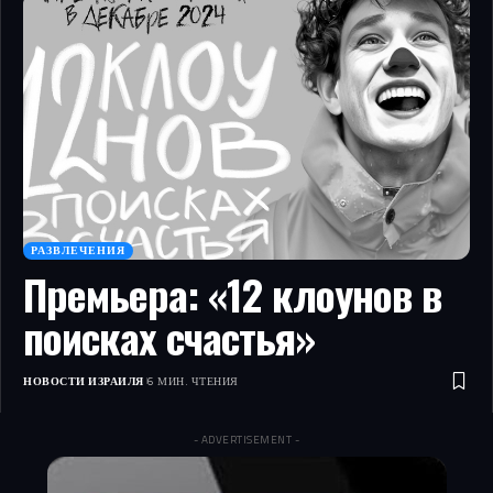
РАЗВЛЕЧЕНИЯ
Премьера: «12 клоунов в
поисках счастья»
НОВОСТИ ИЗРАИЛЯ
6 МИН. ЧТЕНИЯ
- ADVERTISEMENT -