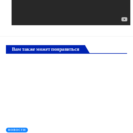
Вам также может понравиться
НОВОСТИ