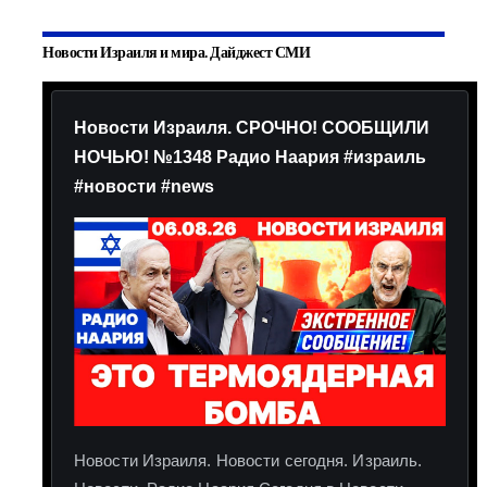
Новости Израиля и мира. Дайджест СМИ