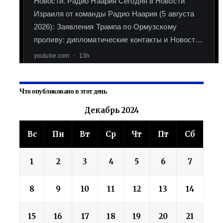
Что опубликовано в этот день
Декабрь 2024
Вс
Пн
Вт
Ср
Чт
Пт
Сб
1
2
3
4
5
6
7
8
9
10
11
12
13
14
15
16
17
18
19
20
21