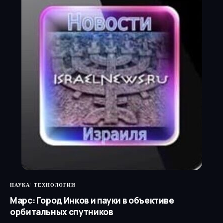
НАУКА
ТЕХНОЛОГИИ
Марс: Город Инков и пауки в объективе
орбитальных спутников