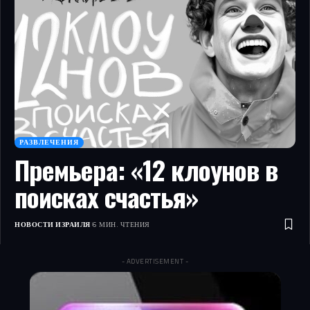
РАЗВЛЕЧЕНИЯ
Премьера: «12 клоунов в
поисках счастья»
НОВОСТИ ИЗРАИЛЯ
6 МИН. ЧТЕНИЯ
- ADVERTISEMENT -