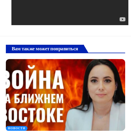
Вам также может понравиться
НОВОСТИ