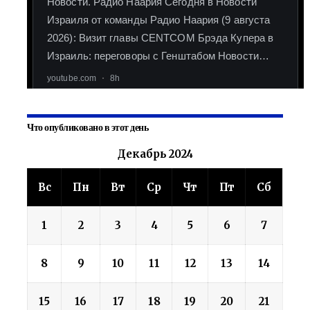
Что опубликовано в этот день
Декабрь 2024
Вс
Пн
Вт
Ср
Чт
Пт
Сб
1
2
3
4
5
6
7
8
9
10
11
12
13
14
15
16
17
18
19
20
21