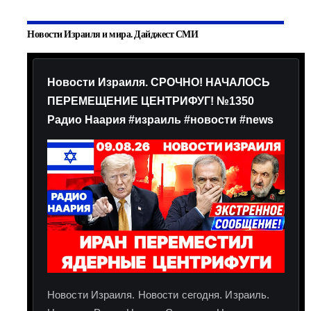
Новости Израиля и мира. Дайджест СМИ