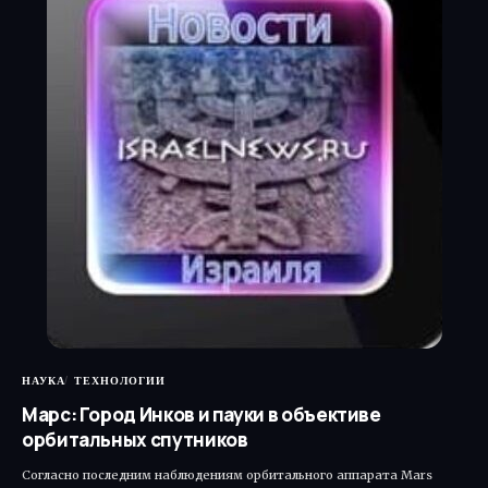
НАУКА
ТЕХНОЛОГИИ
Марс: Город Инков и пауки в объективе
орбитальных спутников
Согласно последним наблюдениям орбитального аппарата Mars