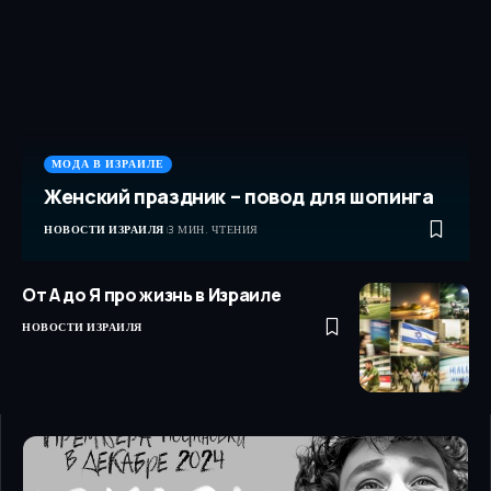
МОДА В ИЗРАИЛЕ
Женский праздник – повод для шопинга
НОВОСТИ ИЗРАИЛЯ
3 МИН. ЧТЕНИЯ
От А до Я про жизнь в Израиле
НОВОСТИ ИЗРАИЛЯ