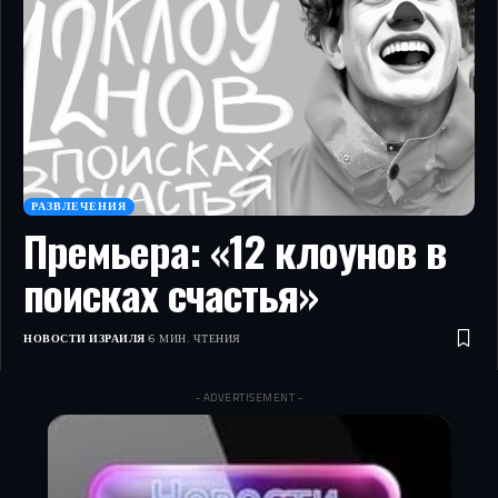
РАЗВЛЕЧЕНИЯ
Премьера: «12 клоунов в
поисках счастья»
НОВОСТИ ИЗРАИЛЯ
6 МИН. ЧТЕНИЯ
- ADVERTISEMENT -