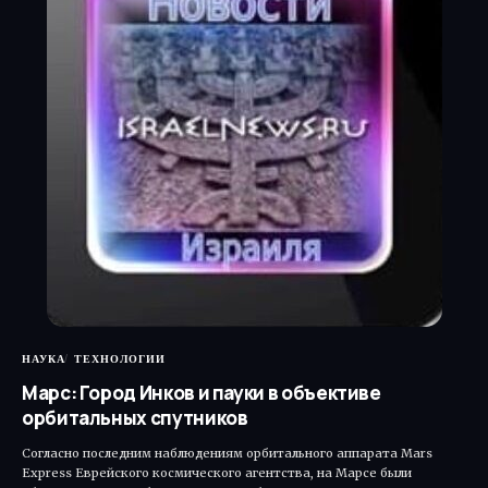
НАУКА
ТЕХНОЛОГИИ
Марс: Город Инков и пауки в объективе
орбитальных спутников
Согласно последним наблюдениям орбитального аппарата Mars
Express Еврейского космического агентства, на Марсе были