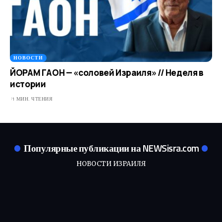
НОВОСТИ
ЙОРАМ ГАОН — «соловей Израиля» // Неделя в
истории
1 МИН. ЧТЕНИЯ
Популярные публикации на NEWSisra.com
НОВОСТИ ИЗРАИЛЯ