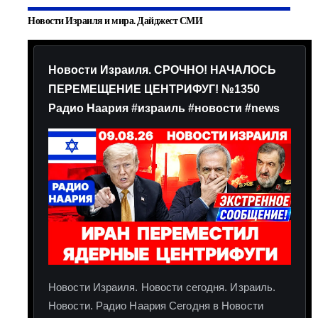
Новости Израиля и мира. Дайджест СМИ