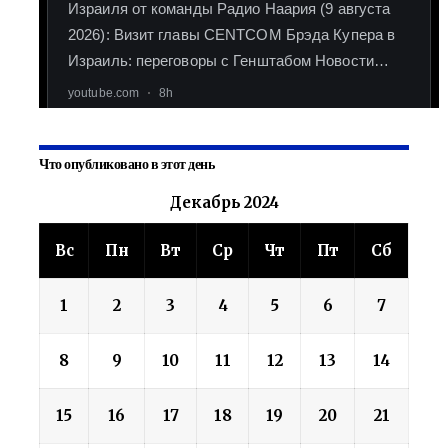
Что опубликовано в этот день
Декабрь 2024
Вс
Пн
Вт
Ср
Чт
Пт
Сб
1
2
3
4
5
6
7
8
9
10
11
12
13
14
15
16
17
18
19
20
21