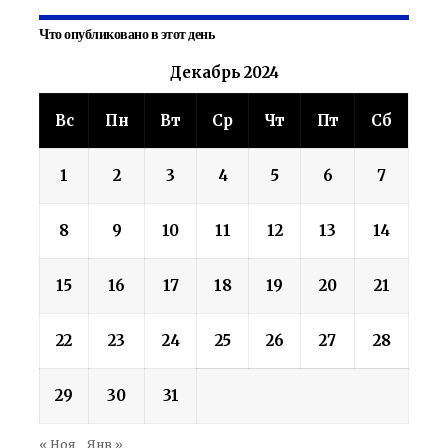
Что опубликовано в этот день
Декабрь 2024
Вс
Пн
Вт
Ср
Чт
Пт
Сб
1
2
3
4
5
6
7
8
9
10
11
12
13
14
15
16
17
18
19
20
21
22
23
24
25
26
27
28
29
30
31
« Ноя
Янв »