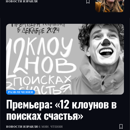
НОВОСТИ ИЗРАИЛЯ
РАЗВЛЕЧЕНИЯ
Премьера: «12 клоунов в
поисках счастья»
НОВОСТИ ИЗРАИЛЯ
6 МИН. ЧТЕНИЯ