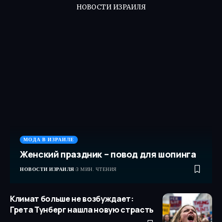
НОВОСТИ ИЗРАИЛЯ
МОДА В ИЗРАИЛЕ
Женский праздник – повод для шопинга
НОВОСТИ ИЗРАИЛЯ
3 МИН. ЧТЕНИЯ
Климат больше не возбуждает:
Грета Тунберг нашла новую страсть