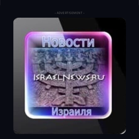
- ADVERTISEMENT -