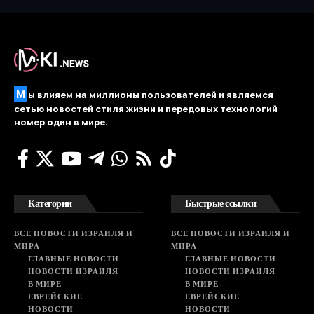
М
ы влияем на миллионы пользователей и являемся
сетью новостей стиля жизни и передовых технологий
номер один в мире.
Категории
Быстрые ссылки
ВСЕ НОВОСТИ ИЗРАИЛЯ И
ВСЕ НОВОСТИ ИЗРАИЛЯ И
МИРА
МИРА
ГЛАВНЫЕ НОВОСТИ
ГЛАВНЫЕ НОВОСТИ
НОВОСТИ ИЗРАИЛЯ
НОВОСТИ ИЗРАИЛЯ
В МИРЕ
В МИРЕ
ЕВРЕЙСКИЕ
ЕВРЕЙСКИЕ
НОВОСТИ
НОВОСТИ