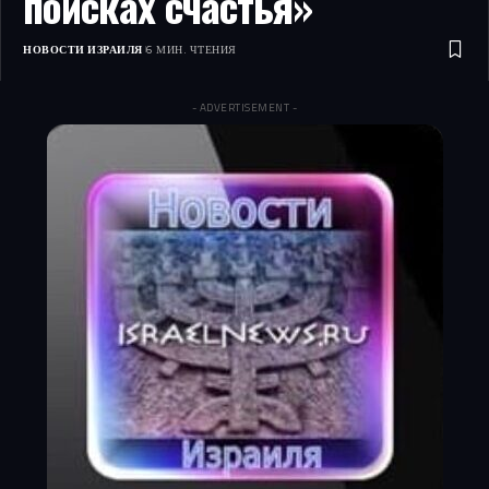
поисках счастья»
НОВОСТИ ИЗРАИЛЯ
6 МИН. ЧТЕНИЯ
- ADVERTISEMENT -