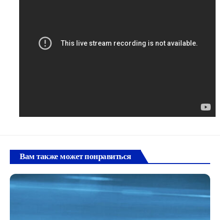
Вам также может понравиться