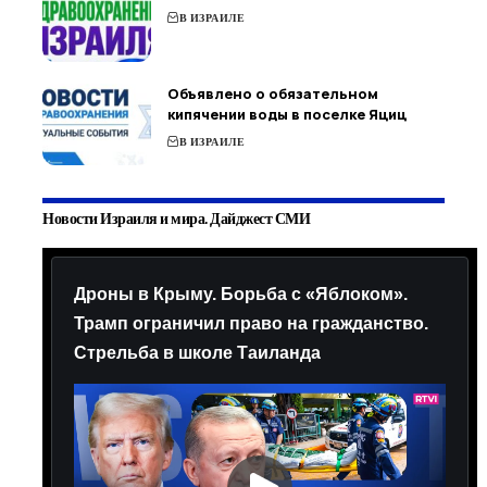
В ИЗРАИЛЕ
Объявлено о обязательном
кипячении воды в поселке Яциц
В ИЗРАИЛЕ
Новости Израиля и мира. Дайджест СМИ