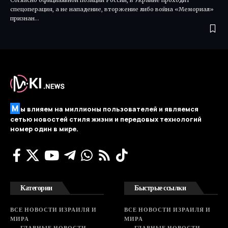
спецоперация, а не нападение, вторжение либо война «Мемориал»
признан…
М
ы влияем на миллионы пользователей и являемся
сетью новостей стиля жизни и передовых технологий
номер один в мире.
Категории
Быстрые ссылки
ВСЕ НОВОСТИ ИЗРАИЛЯ И
ВСЕ НОВОСТИ ИЗРАИЛЯ И
МИРА
МИРА