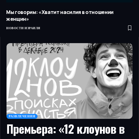
Мы говорим: «Хватит насилия в отношении
женщин»
НОВОСТИ ИЗРАИЛЯ
РАЗВЛЕЧЕНИЯ
Премьера: «12 клоунов в