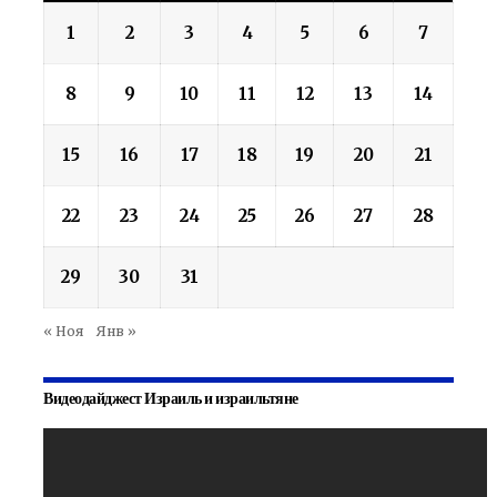
1
2
3
4
5
6
7
8
9
10
11
12
13
14
15
16
17
18
19
20
21
22
23
24
25
26
27
28
29
30
31
« Ноя
Янв »
Видеодайджест Израиль и израильтяне