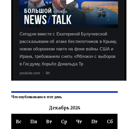
Что опубликовано в этот день
Декабрь 2024
Вс
Пн
Вт
Ср
Чт
Пт
Сб