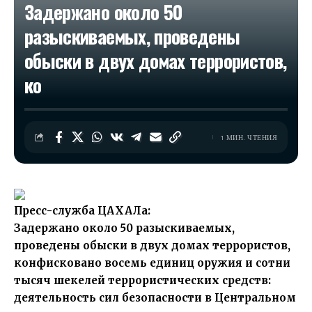
Задержано около 50
разыскиваемых, проведены
обыски в двух домах террористов,
ко
1 МИН. ЧТЕНИЯ
Пресс-служба ЦАХАЛа:
Задержано около 50 разыскиваемых,
проведены обыски в двух домах террористов,
конфисковано восемь единиц оружия и сотни
тысяч шекелей террористических средств:
деятельность сил безопасности в Центральном