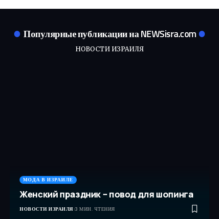
Популярные публикации на NEWSisra.com
НОВОСТИ ИЗРАИЛЯ
МОДА В ИЗРАИЛЕ
Женский праздник – повод для шопинга
НОВОСТИ ИЗРАИЛЯ
3 МИН. ЧТЕНИЯ